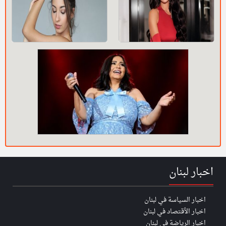
اخبار لبنان
اخبار السياسة في لبنان
اخبار الأقتصاد في لبنان
اخبار الرياضة في لبنان