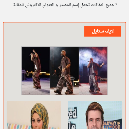
* جميع المقالات تحمل إسم المصدر و العنوان الاكتروني للمقالة.
لايف ستايل