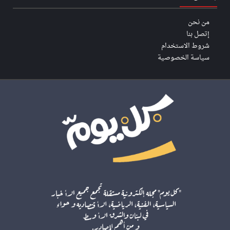
من نحن
إتصل بنا
شروط الاستخدام
سياسة الخصوصية