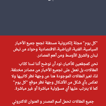
"كل يوم" مجلة إلكترونية مستقلة تجمع جميع الأخبار
السياسية، الفنية، الرياضية، الاقتصادية وحواء من نبض
لبنان والشرق الأوسط ومن أهم المصادر.
نحن كمجمّعين للأخبار، نود أن نوضح أننا لسنا كتّاب
المقالات، بل نعمل على تجميع الأخبار من مصادر مختلفة.
لذا، تعبر المقالات الموجودة هنا عن وجهة نظر كاتبيها ولا
تعكس بأي شكل من الأشكال وجهة نظر موقع "كل يوم"
كما لا يترتب عليها أي مسؤولية مباشرة أو غير مباشرة.
جميع المقالات تحمل أسم المصدر و العنوان الاكتروني