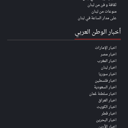
ثقافة و فن من لبنان
منوعات من لبنان
على مدار الساعة في لبنان
أخبار الوطن العربي
اخبار الإمارات
اخبار مصر
اخبار المغرب
اخبار لبنان
اخبار سوريا
اخبار فلسطين
اخبار السعودية
اخبار سلطنة عُمان
اخبار العراق
اخبار الكويت
اخبار قطر
اخبار البحرين
اخبار الأردن