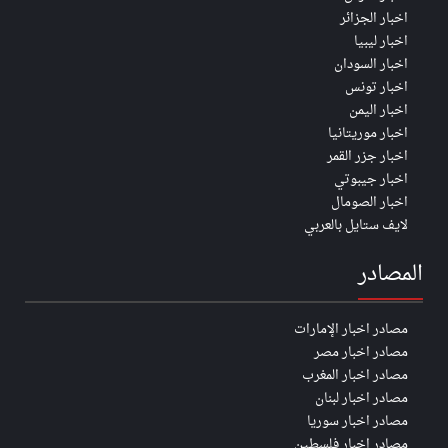
اخبار الجزائر
اخبار ليبيا
اخبار السودان
اخبار تونس
اخبار اليمن
اخبار موريتانيا
اخبار جزر القمر
اخبار جيبوتي
اخبار الصومال
لايف ستايل بالعربي
المصادر
مصادر اخبار الإمارات
مصادر اخبار مصر
مصادر اخبار المغرب
مصادر اخبار لبنان
مصادر اخبار سوريا
مصادر اخبار فلسطين