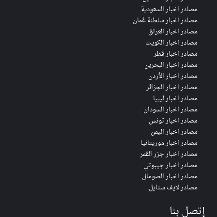
مصادر اخبار السعودية
مصادر اخبار سلطنة عُمان
مصادر اخبار العراق
مصادر اخبار الكويت
مصادر اخبار قطر
مصادر اخبار البحرين
مصادر اخبار الأردن
مصادر اخبار الجزائر
مصادر اخبار ليبيا
مصادر اخبار السودان
مصادر اخبار تونس
مصادر اخبار اليمن
مصادر اخبار موريتانيا
مصادر اخبار جزر القمر
مصادر اخبار جيبوتي
مصادر اخبار الصومال
مصادر لايف ستايل
إتصل بنا