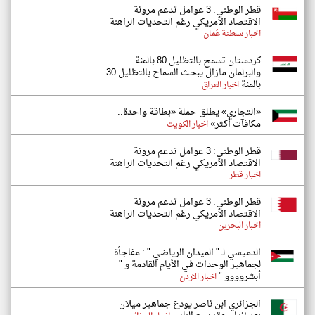
قطر الوطني: 3 عوامل تدعم مرونة
الاقتصاد الأمريكي رغم التحديات الراهنة
اخبار سلطنة عُمان
كردستان تسمح بالتظليل 80 بالمئة..
والبرلمان مازال يبحث السماح بالتظليل 30
بالمئة
اخبار العراق
«التجاري» يطلق حملة «بطاقة واحدة..
مكافآت أكثر»
اخبار الكويت
قطر الوطني: 3 عوامل تدعم مرونة
الاقتصاد الأمريكي رغم التحديات الراهنة
اخبار قطر
قطر الوطني: 3 عوامل تدعم مرونة
الاقتصاد الأمريكي رغم التحديات الراهنة
اخبار البحرين
الدميسي لـ " الميدان الرياضي " : مفاجأة
لجماهير الوحدات في الأيام القادمة و "
أبشروووو "
اخبار الاردن
الجزائري ابن ناصر يودع جماهير ميلان