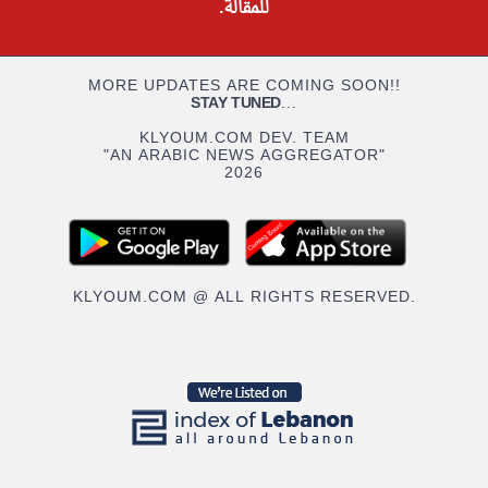
للمقالة.
MORE UPDATES ARE COMING SOON!!
STAY TUNED
...
KLYOUM.COM DEV. TEAM
"AN ARABIC NEWS AGGREGATOR"
2026
KLYOUM.COM @ ALL RIGHTS RESERVED.