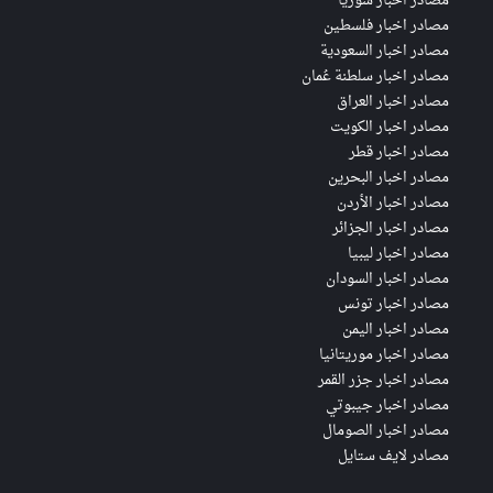
مصادر اخبار سوريا
مصادر اخبار فلسطين
مصادر اخبار السعودية
مصادر اخبار سلطنة عُمان
مصادر اخبار العراق
مصادر اخبار الكويت
مصادر اخبار قطر
مصادر اخبار البحرين
مصادر اخبار الأردن
مصادر اخبار الجزائر
مصادر اخبار ليبيا
مصادر اخبار السودان
مصادر اخبار تونس
مصادر اخبار اليمن
مصادر اخبار موريتانيا
مصادر اخبار جزر القمر
مصادر اخبار جيبوتي
مصادر اخبار الصومال
مصادر لايف ستايل