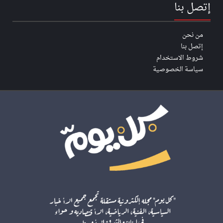
إتصل بنا
من نحن
إتصل بنا
شروط الاستخدام
سياسة الخصوصية