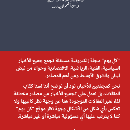
"كل يوم" مجلة إلكترونية مستقلة تجمع جميع الأخبار
السياسية، الفنية، الرياضية، الاقتصادية وحواء من نبض
لبنان والشرق الأوسط ومن أهم المصادر.
نحن كمجمّعين للأخبار، نود أن نوضح أننا لسنا كتّاب
المقالات، بل نعمل على تجميع الأخبار من مصادر مختلفة.
لذا، تعبر المقالات الموجودة هنا عن وجهة نظر كاتبيها ولا
تعكس بأي شكل من الأشكال وجهة نظر موقع "كل يوم"
كما لا يترتب عليها أي مسؤولية مباشرة أو غير مباشرة.