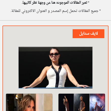
*
تعبر المقالات الموجوده هنا عن وجهة نظر كاتبيها.
* جميع المقالات تحمل إسم المصدر و العنوان الاكتروني للمقالة.
لايف ستايل