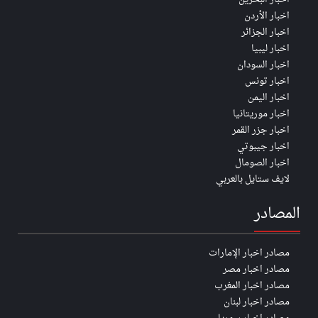
اخبار الأردن
اخبار الجزائر
اخبار ليبيا
اخبار السودان
اخبار تونس
اخبار اليمن
اخبار موريتانيا
اخبار جزر القمر
اخبار جيبوتي
اخبار الصومال
لايف ستايل بالعربي
المصادر
مصادر اخبار الإمارات
مصادر اخبار مصر
مصادر اخبار المغرب
مصادر اخبار لبنان