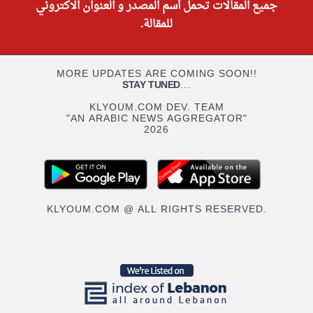
جميع المقالات تحمل أسم المصدر و العنوان الاكتروني
للمقالة.
MORE UPDATES ARE COMING SOON!!
STAY TUNED
...
KLYOUM.COM DEV. TEAM
"AN ARABIC NEWS AGGREGATOR"
2026
KLYOUM.COM @ ALL RIGHTS RESERVED.