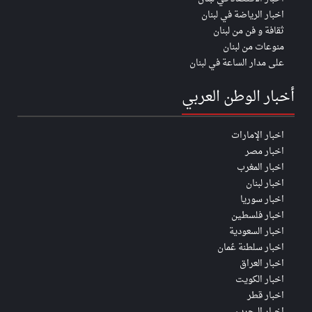
اخبار الرياضة في لبنان
ثقافة و فن من لبنان
منوعات من لبنان
على مدار الساعة في لبنان
أخبار الوطن العربي
اخبار الإمارات
اخبار مصر
اخبار المغرب
اخبار لبنان
اخبار سوريا
اخبار فلسطين
اخبار السعودية
اخبار سلطنة عُمان
اخبار العراق
اخبار الكويت
اخبار قطر
اخبار البحرين