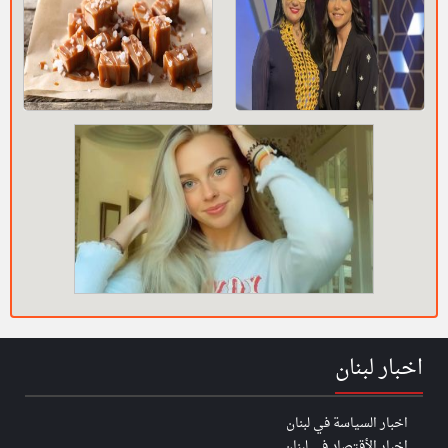
اخبار لبنان
اخبار السياسة في لبنان
اخبار الأقتصاد في لبنان