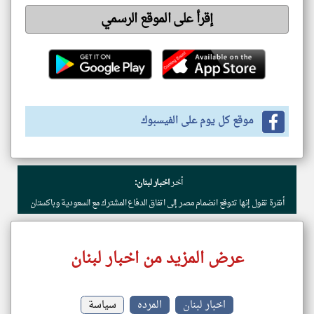
إقرأ على الموقع الرسمي
موقع كل يوم على الفيسبوك
أخر
اخبار لبنان:
أنقرة تقول إنها تتوقع انضمام مصر إلى اتفاق الدفاع المشترك مع السعودية وباكستان
عرض المزيد من اخبار لبنان
اخبار لبنان
المرده
سياسة