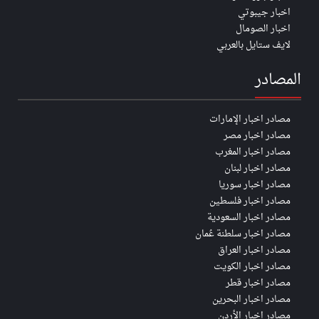
اخبار جيبوتي
اخبار الصومال
لايف ستايل بالعربي
المصادر
مصادر اخبار الإمارات
مصادر اخبار مصر
مصادر اخبار المغرب
مصادر اخبار لبنان
مصادر اخبار سوريا
مصادر اخبار فلسطين
مصادر اخبار السعودية
مصادر اخبار سلطنة عُمان
مصادر اخبار العراق
مصادر اخبار الكويت
مصادر اخبار قطر
مصادر اخبار البحرين
مصادر اخبار الأردن