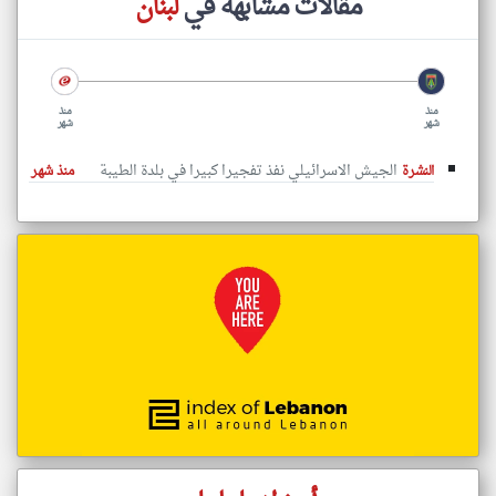
مقالات مشابهة في
لبنان
منذ
منذ
شهر
شهر
الجيش الاسرائيلي نفذ تفجيرا كبيرا في بلدة الطيبة
النشرة
منذ شهر