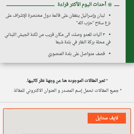
◉
أحداث اليوم الأكثر قراءة
لبنان وإسرائيل يتفقان على قائمة دول مختصرة للإشراف على
نزع سلاح "حزب الله"
٣ آليات للعدو وصلت الى مكان قريب من ثكنة الجيش اللبناني
في محلة بركة النقار في بلدة شبعا
قصف متواصل على بلدة المنصوري
*
تعبر المقالات الموجوده هنا عن وجهة نظر كاتبيها.
* جميع المقالات تحمل إسم المصدر و العنوان الاكتروني للمقالة.
لايف ستايل