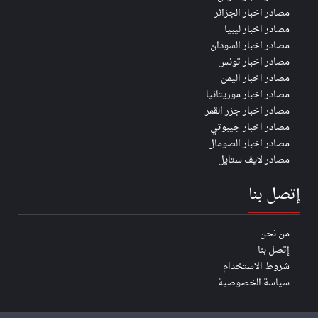
مصادر اخبار الجزائر
مصادر اخبار ليبيا
مصادر اخبار السودان
مصادر اخبار تونس
مصادر اخبار اليمن
مصادر اخبار موريتانيا
مصادر اخبار جزر القمر
مصادر اخبار جيبوتي
مصادر اخبار الصومال
مصادر لايف ستايل
إتصل بنا
من نحن
إتصل بنا
شروط الاستخدام
سياسة الخصوصية