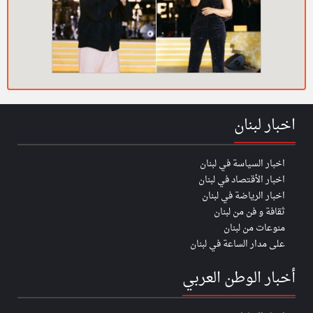
اخبار لبنان
اخبار السياسة في لبنان
اخبار الأقتصاد في لبنان
اخبار الرياضة في لبنان
ثقافة و فن من لبنان
منوعات من لبنان
على مدار الساعة في لبنان
أخبار الوطن العربي