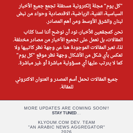
"كل يوم" مجلة إلكترونية مستقلة تجمع جميع الأخبار
السياسية، الفنية، الرياضية، الاقتصادية وحواء من نبض
لبنان والشرق الأوسط ومن أهم المصادر.
نحن كمجمّعين للأخبار، نود أن نوضح أننا لسنا كتّاب
المقالات، بل نعمل على تجميع الأخبار من مصادر مختلفة.
لذا، تعبر المقالات الموجودة هنا عن وجهة نظر كاتبيها ولا
تعكس بأي شكل من الأشكال وجهة نظر موقع "كل يوم"
كما لا يترتب عليها أي مسؤولية مباشرة أو غير مباشرة.
جميع المقالات تحمل أسم المصدر و العنوان الاكتروني
للمقالة.
MORE UPDATES ARE COMING SOON!!
STAY TUNED
...
KLYOUM.COM DEV. TEAM
"AN ARABIC NEWS AGGREGATOR"
2026