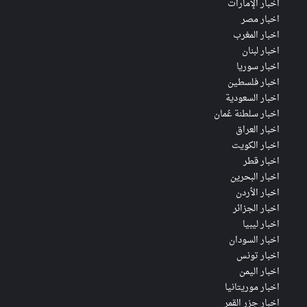
اخبار الإمارات
اخبار مصر
اخبار المغرب
اخبار لبنان
اخبار سوريا
اخبار فلسطين
اخبار السعودية
اخبار سلطنة عُمان
اخبار العراق
اخبار الكويت
اخبار قطر
اخبار البحرين
اخبار الأردن
اخبار الجزائر
اخبار ليبيا
اخبار السودان
اخبار تونس
اخبار اليمن
اخبار موريتانيا
اخبار جزر القمر