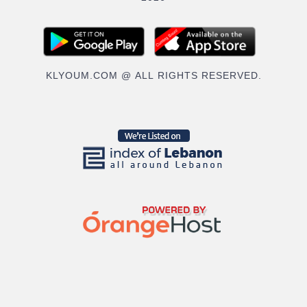
KLYOUM.COM @ ALL RIGHTS RESERVED.