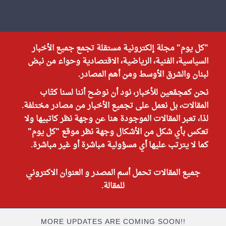
"كل يوم" مجلة إلكترونية مستقلة تجمع جميع الأخبار
السياسية، الفنية، الرياضية، الاقتصادية وحواء من نبض
لبنان والشرق الأوسط ومن أهم المصادر.
نحن كمجمّعين للأخبار، نود أن نوضح أننا لسنا كتّاب
المقالات، بل نعمل على تجميع الأخبار من مصادر مختلفة.
لذا، تعبر المقالات الموجودة هنا عن وجهة نظر كاتبيها ولا
تعكس بأي شكل من الأشكال وجهة نظر موقع "كل يوم"
كما لا يترتب عليها أي مسؤولية مباشرة أو غير مباشرة.
جميع المقالات تحمل أسم المصدر و العنوان الاكتروني
للمقالة.
MORE UPDATES ARE COMING SOON!!