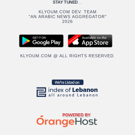
STAY TUNED
...
KLYOUM.COM DEV. TEAM
"AN ARABIC NEWS AGGREGATOR"
2026
KLYOUM.COM @ ALL RIGHTS RESERVED.