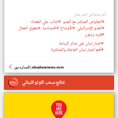
أخر ساعة في اخبار لبنان
#التفاوض المباشر مع العدو
#النائب علي المقداد
#العدو الإسرائيلي
#الأوضاع الاقتصادية
#حقوق العمال
#فريد زينون
#اخبار لبنان على مدار الساعة
#أهم اخبار لبنان العاجلة والمباشرة
alsadaranews.com
|
الصدارة نيوز
نتائج سحب اللوتو اللبناني