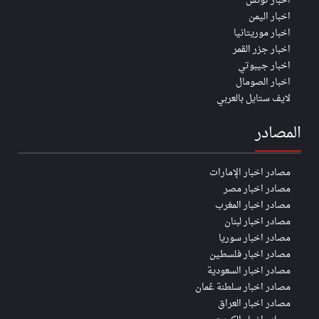
اخبار تونس
اخبار اليمن
اخبار موريتانيا
اخبار جزر القمر
اخبار جيبوتي
اخبار الصومال
لايف ستايل بالعربي
المصادر
مصادر اخبار الإمارات
مصادر اخبار مصر
مصادر اخبار المغرب
مصادر اخبار لبنان
مصادر اخبار سوريا
مصادر اخبار فلسطين
مصادر اخبار السعودية
مصادر اخبار سلطنة عُمان
مصادر اخبار العراق