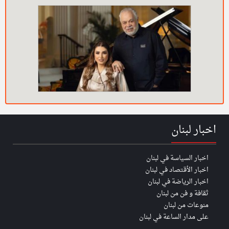
اخبار لبنان
اخبار السياسة في لبنان
اخبار الأقتصاد في لبنان
اخبار الرياضة في لبنان
ثقافة و فن من لبنان
منوعات من لبنان
على مدار الساعة في لبنان