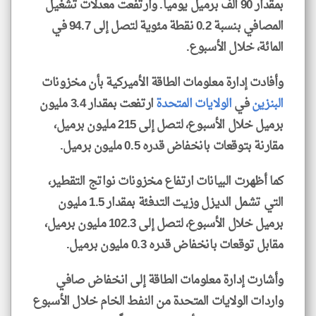
بمقدار 90 ألف برميل يومياً. وارتفعت معدلات تشغيل
المصافي بنسبة 0.2 نقطة مئوية لتصل إلى 94.7 في
المائة، خلال الأسبوع.
وأفادت إدارة معلومات الطاقة الأميركية بأن مخزونات
البنزين
في
الولايات المتحدة
ارتفعت بمقدار 3.4 مليون
برميل خلال الأسبوع، لتصل إلى 215 مليون برميل،
مقارنة بتوقعات بانخفاض قدره 0.5 مليون برميل.
كما أظهرت البيانات ارتفاع مخزونات نواتج التقطير،
التي تشمل الديزل وزيت التدفئة بمقدار 1.5 مليون
برميل خلال الأسبوع، لتصل إلى 102.3 مليون برميل،
مقابل توقعات بانخفاض قدره 0.3 مليون برميل.
وأشارت إدارة معلومات الطاقة إلى انخفاض صافي
واردات الولايات المتحدة من النفط الخام خلال الأسبوع