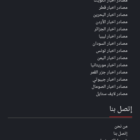
مصادر اخبار الكويت
مصادر اخبار قطر
مصادر اخبار البحرين
مصادر اخبار الأردن
مصادر اخبار الجزائر
مصادر اخبار ليبيا
مصادر اخبار السودان
مصادر اخبار تونس
مصادر اخبار اليمن
مصادر اخبار موريتانيا
مصادر اخبار جزر القمر
مصادر اخبار جيبوتي
مصادر اخبار الصومال
مصادر لايف ستايل
إتصل بنا
من نحن
إتصل بنا