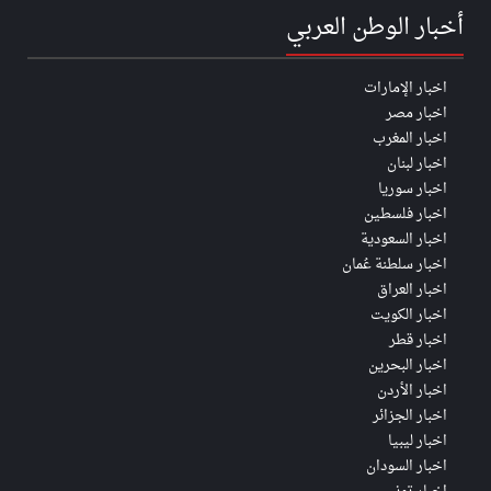
أخبار الوطن العربي
اخبار الإمارات
اخبار مصر
اخبار المغرب
اخبار لبنان
اخبار سوريا
اخبار فلسطين
اخبار السعودية
اخبار سلطنة عُمان
اخبار العراق
اخبار الكويت
اخبار قطر
اخبار البحرين
اخبار الأردن
اخبار الجزائر
اخبار ليبيا
اخبار السودان