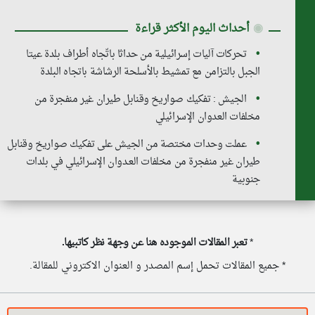
◉
أحداث اليوم الأكثر قراءة
تحركات آليات إسرائيلية من حداثا باتّجاه أطراف بلدة عيتا
الجبل بالتزامن مع تمشيط بالأسلحة الرشاشة باتجاه البلدة
الجيش : تفكيك صواريخ وقنابل طيران غير منفجرة من
مخلفات العدوان الإسرائيلي
عملت وحدات مختصة من الجيش على تفكيك صواريخ وقنابل
طيران غير منفجرة من مخلفات العـدوان الإسرائيلي في بلدات
جنوبية
*
تعبر المقالات الموجوده هنا عن وجهة نظر كاتبيها.
* جميع المقالات تحمل إسم المصدر و العنوان الاكتروني للمقالة.