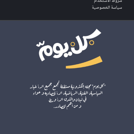
شروط الاستخدام
سياسة الخصوصية