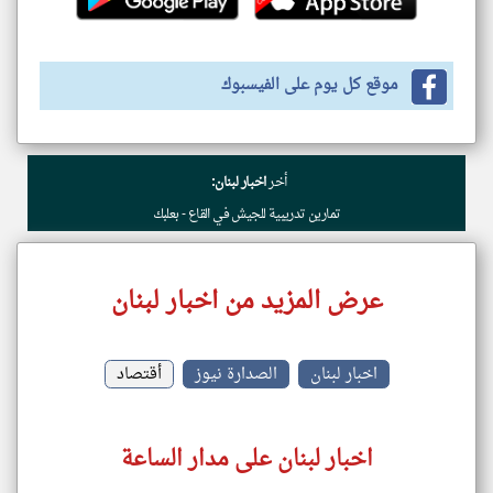
موقع كل يوم على الفيسبوك
أخر
اخبار لبنان:
تمارين تدريبية للجيش في القاع - بعلبك
عرض المزيد من اخبار لبنان
اخبار لبنان
الصدارة نيوز
أقتصاد
اخبار لبنان على مدار الساعة