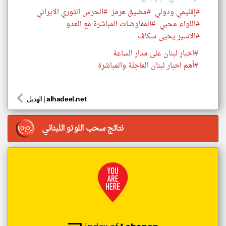
#إقليمي ودولي
#مضيق هرمز
#الحرس الثوري الايراني
#اللواء محبي
#المفاوضات المباشرة مع العدو
#الاسير يحيى سكاف
#اخبار لبنان على مدار الساعة
#أهم اخبار لبنان العاجلة والمباشرة
alhadeel.net
|
الهديل
نتائج سحب اللوتو اللبناني