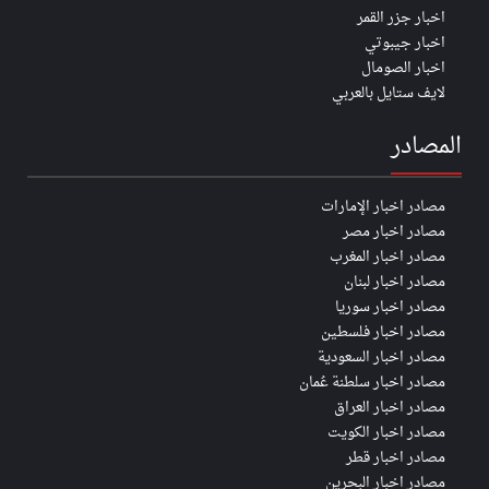
اخبار جزر القمر
اخبار جيبوتي
اخبار الصومال
لايف ستايل بالعربي
المصادر
مصادر اخبار الإمارات
مصادر اخبار مصر
مصادر اخبار المغرب
مصادر اخبار لبنان
مصادر اخبار سوريا
مصادر اخبار فلسطين
مصادر اخبار السعودية
مصادر اخبار سلطنة عُمان
مصادر اخبار العراق
مصادر اخبار الكويت
مصادر اخبار قطر
مصادر اخبار البحرين