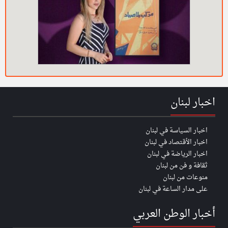
اخبار لبنان
اخبار السياسة في لبنان
اخبار الأقتصاد في لبنان
اخبار الرياضة في لبنان
ثقافة و فن من لبنان
منوعات من لبنان
على مدار الساعة في لبنان
أخبار الوطن العربي