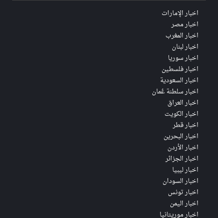
اخبار الإمارات
اخبار مصر
اخبار المغرب
اخبار لبنان
اخبار سوريا
اخبار فلسطين
اخبار السعودية
اخبار سلطنة عُمان
اخبار العراق
اخبار الكويت
اخبار قطر
اخبار البحرين
اخبار الأردن
اخبار الجزائر
اخبار ليبيا
اخبار السودان
اخبار تونس
اخبار اليمن
اخبار موريتانيا