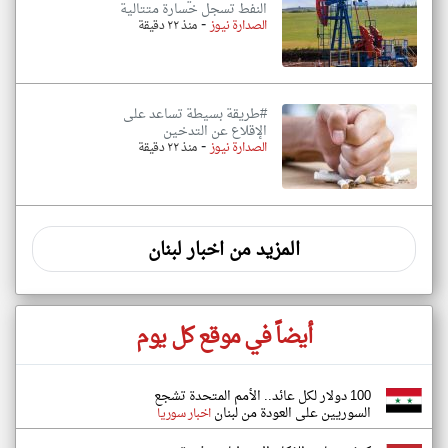
النفط تسجل خسارة متتالية
-
الصدارة نيوز
منذ ٢٢ دقيقة
#طريقة بسيطة تساعد على
الإقلاع عن التدخين
-
الصدارة نيوز
منذ ٢٢ دقيقة
المزيد من اخبار لبنان
أيضاً في موقع كل يوم
100 دولار لكل عائد.. الأمم المتحدة تشجع
السوريين على العودة من لبنان
اخبار سوريا