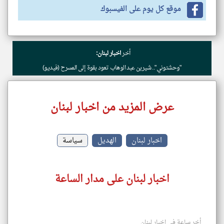
موقع كل يوم على الفيسبوك
أخر
اخبار لبنان:
"وحشتوني".. شيرين عبد الوهاب تعود بقوة إلى المسرح (فيديو)
عرض المزيد من اخبار لبنان
اخبار لبنان
الهديل
سياسة
اخبار لبنان على مدار الساعة
أخر ساعة في اخبار لبنان