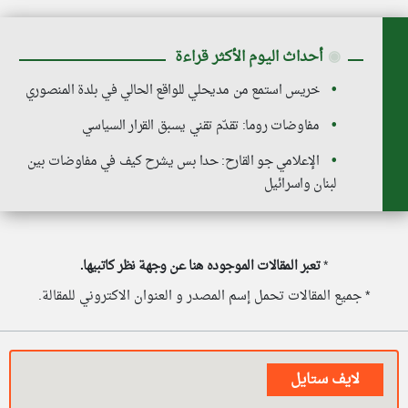
◉
أحداث اليوم الأكثر قراءة
خريس استمع من مديحلي للواقع الحالي في بلدة المنصوري
مفاوضات روما: تقدّم تقني يسبق القرار السياسي
الإعلامي جو القارح: حدا بس يشرح كيف في مفاوضات بين
لبنان واسرائيل
*
تعبر المقالات الموجوده هنا عن وجهة نظر كاتبيها.
* جميع المقالات تحمل إسم المصدر و العنوان الاكتروني للمقالة.
لايف ستايل