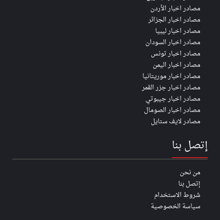
مصادر اخبار الأردن
مصادر اخبار الجزائر
مصادر اخبار ليبيا
مصادر اخبار السودان
مصادر اخبار تونس
مصادر اخبار اليمن
مصادر اخبار موريتانيا
مصادر اخبار جزر القمر
مصادر اخبار جيبوتي
مصادر اخبار الصومال
مصادر لايف ستايل
إتصل بنا
من نحن
إتصل بنا
شروط الاستخدام
سياسة الخصوصية