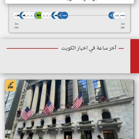
منذ
منذ
يوم
يوم
أخر ساعة في اخبار الكويت