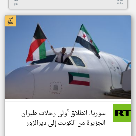
منذ ٢٣
منذ
ساعة
يوم
سوريا: انطلاق أولى رحلات طيران
الجزيرة من الكويت إلى ديرالزور