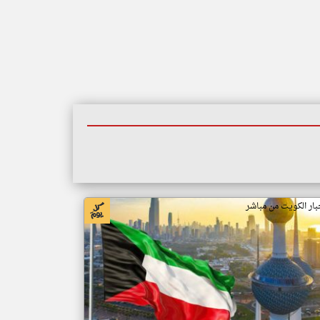
بار الكويت من مباشر