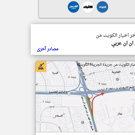
خر اخبار الكويت من
ان ان عربي
مصادر أخرى
بار الكويت من جريدة الجريدة الكويتية