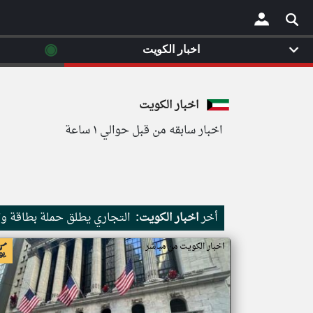
◉
اخبار الكويت
×
اخبار الكويت
اخبار سابقه من قبل حوالي ١ ساعة
أخر
اخبار الكويت:
التجاري يطلق حملة بطاقة وا
اخبار الكويت من مباشر