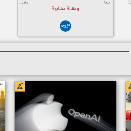
ساعة
ساعتين
ومقالة مشابهة
اخبار الكويت من جريدة الجريدة الكويتية
اخ