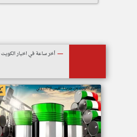
أخر ساعة في اخبار الكويت
اخبار الكويت من جريدة القبس الإلكتروني