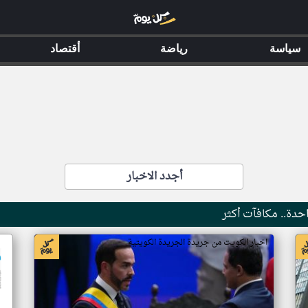
سياسة
رياضة
أقتصاد
أجدد الاخبار
حدة.. مكافآت أكثر
اخبار الكويت من جريدة الجريدة الكويتية