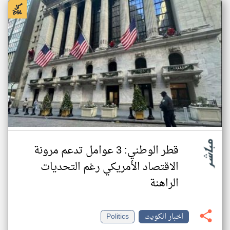
قطر الوطني: 3 عوامل تدعم مرونة
الاقتصاد الأمريكي رغم التحديات
الراهنة
اخبار الكويت
Politics