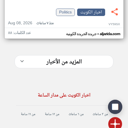
اخبار الكويت
Politics
Aug 08, 2026
منذ ٧ ساعات
VY59SX
عدد الكلمات: ٨٨
•
aljarida.com
جريدة الجريدة الكويتية
المزيد من الأخبار
اخبار الكويت على مدار الساعة
من ٣ ساعات
من ٦ ساعات
من ١٢ ساعة
من ١٦ ساعة