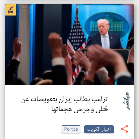
ترامب يطالب إيران بتعويضات عن
قتلى وجرحى هجماتها
اخبار الكويت
Politics