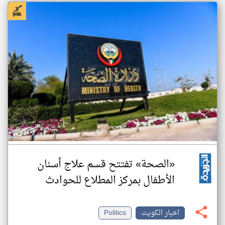
«الصحة» تفتتح قسم علاج أسنان
الأطفال بمركز المطلاع للحوادث
اخبار الكويت
Politics