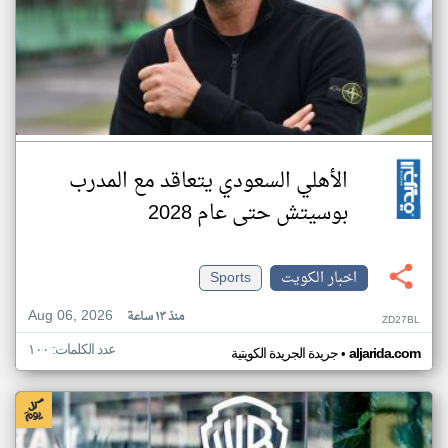
الأهلي السعودي يتعاقد مع المدرب
بوسيتش حتى عام 2028
اخبار الكويت
Sports
Aug 06, 2026
منذ ١٣ ساعة
ZD27BL
عدد الكلمات: ١٠٠
•
aljarida.com
جريدة الجريدة الكويتية