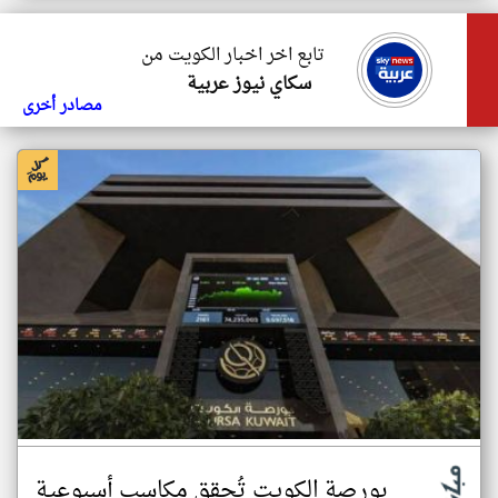
تابع اخر اخبار الكويت من
سكاي نيوز عربية
مصادر أخرى
بورصة الكويت تُحقق مكاسب أسبوعية