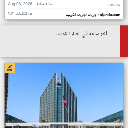
Aug 06, 2026
منذ ١٢ ساعة
QO82NW
عدد الكلمات: ٢٤٣
•
aljarida.com
جريدة الجريدة الكويتية
أخر ساعة في اخبار الكويت