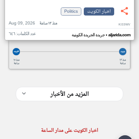
اخبار الكويت
Politics
Aug 09, 2026
منذ ١٣ ساعة
KI33WV
عدد الكلمات: ٦٤٦
•
aljarida.com
جريدة الجريدة الكويتية
منذ ١٣
منذ ١٥
ساعة
ساعة
المزيد من الأخبار
اخبار الكويت على مدار الساعة