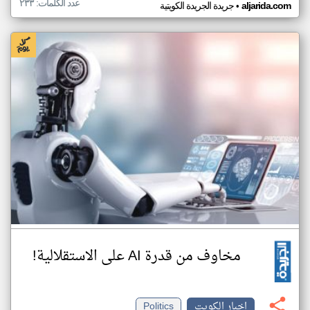
عدد الكلمات: ٢٣٣
•
aljarida.com
جريدة الجريدة الكويتية
مخاوف من قدرة AI على الاستقلالية!
اخبار الكويت
Politics