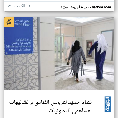
عدد الكلمات: ١٩٠
•
aljarida.com
جريدة الجريدة الكويتية
نظام جديد لعروض الفنادق والشاليهات
لمساهمي التعاونيات