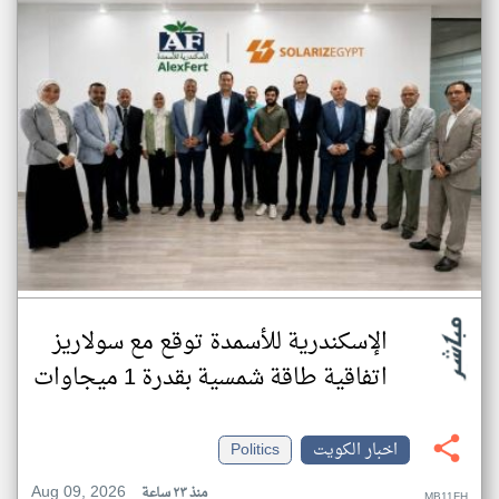
الإسكندرية للأسمدة توقع مع سولاريز
اتفاقية طاقة شمسية بقدرة 1 ميجاوات
اخبار الكويت
Politics
Aug 09, 2026
منذ ٢٣ ساعة
MB11FH