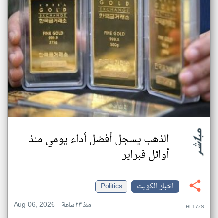
الذهب يسجل أفضل أداء يومي منذ
أوائل فبراير
اخبار الكويت
Politics
Aug 06, 2026
منذ ٢٣ ساعة
HL17ZS