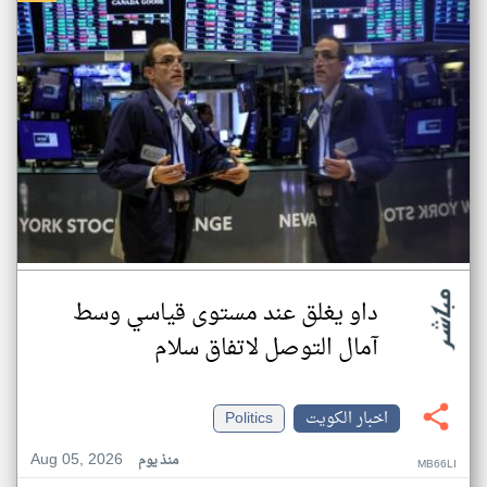
داو يغلق عند مستوى قياسي وسط
آمال التوصل لاتفاق سلام
اخبار الكويت
Politics
Aug 05, 2026
منذ يوم
MB66LI