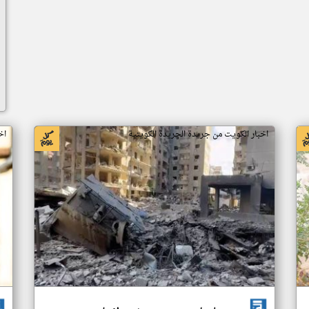
اخبار الكويت من جريدة الجريدة الكويتية
اخ