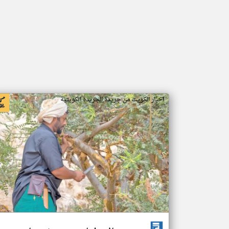
اخبار الكويت من جريدة الجريدة الكويتية