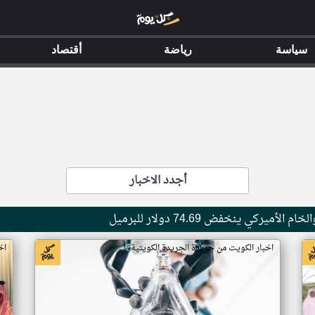
سياسة
رياضة
أقتصاد
أجدد الاخبار
اخبار الكويت من جريدة الجريدة الكويتية
اخ