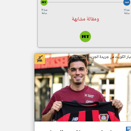
منذ ١٢
منذ ٢٢
ساعة
ساعة
ومقالة مشابهة
بار الكويت من جريدة الجريدة الكويتية