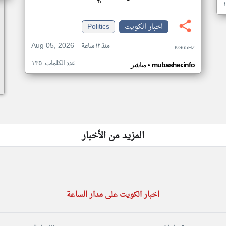
اخبار الكويت
Politics
Aug 05, 2026
منذ ١٢ ساعة
KG65HZ
عدد الكلمات: ١٣٥
•
mubasher.info
مباشر
المزيد من الأخبار
اخبار الكويت على مدار الساعة