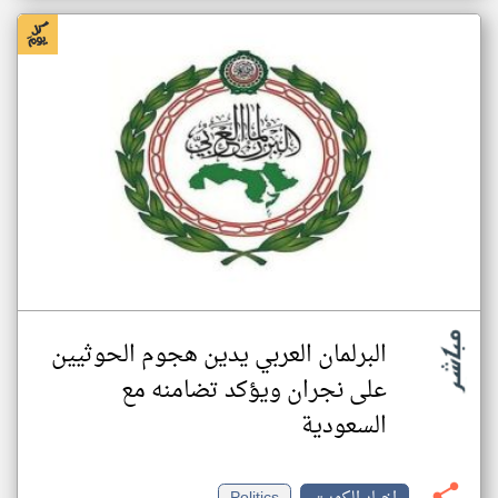
البرلمان العربي يدين هجوم الحوثيين
على نجران ويؤكد تضامنه مع
السعودية