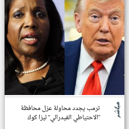
ترمب يجدد محاولة عزل محافظة
"الاحتياطي الفيدرالي" ليزا كوك