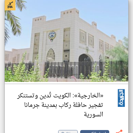
«الخارجية»: الكويت تُدين وتستنكر
تفجير حافلة ركاب بمدينة جرمانا
السورية