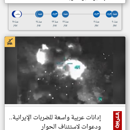
منذ ٢٠
منذ ٢١
منذ ٢٢
منذ ٢٣
منذ ٢٤
منذ ٢٥
يوم
يوم
يوم
يوم
يوم
يوم
إدانات عربية واسعة للضربات الإيرانية..
ودعوات لاستئناف الحوار