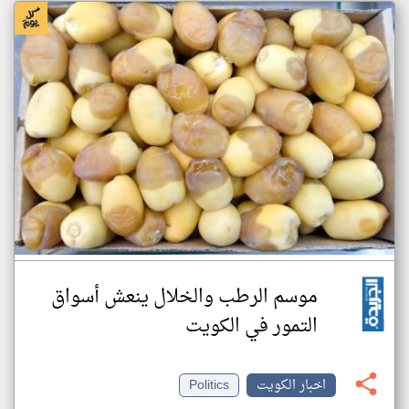
موسم الرطب والخلال ينعش أسواق
التمور في الكويت
اخبار الكويت
Politics