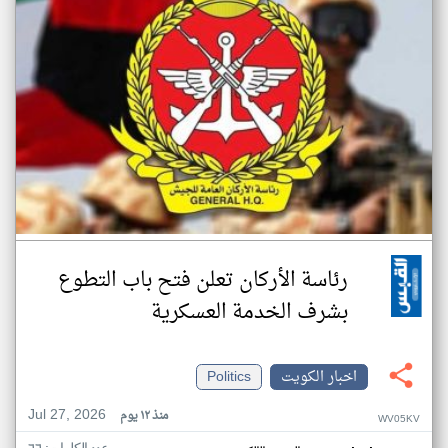
رئاسة الأركان تعلن فتح باب التطوع
بشرف الخدمة العسكرية
اخبار الكويت
Politics
Jul 27, 2026
منذ ١٢ يوم
WV05KV