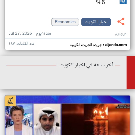
6%
اخبار الكويت
Economics
Jul 27, 2026
منذ ١٢ يوم
AJ49UP
عدد الكلمات: ١٨٧
•
aljarida.com
جريدة الجريدة الكويتية
أخر ساعة في اخبار الكويت