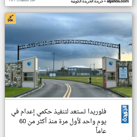
•
aljarida.com
جريدة الجريدة الكويتية
فلوريدا تستعد لتنفيذ حكمي إعدام في
يوم واحد لأول مرة منذ أكثر من 60
عاماً