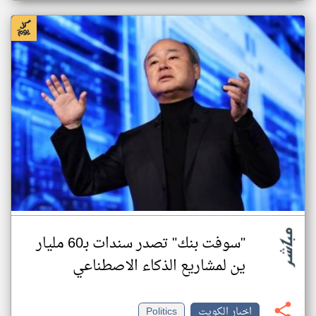
"سوفت بنك" تصدر سندات بـ60 مليار
ين لمشاريع الذكاء الاصطناعي
اخبار الكويت
Politics