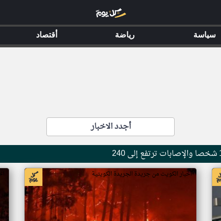
سياسة
رياضة
أقتصاد
أجدد الاخبار
اخبار الكويت من جريدة الجريدة الكويتية
اخ