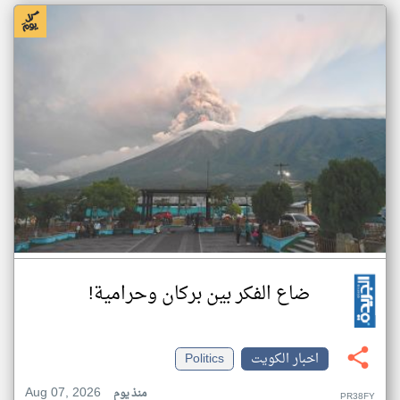
ضاع الفكر بين بركان وحرامية!
اخبار الكويت
Politics
Aug 07, 2026
منذ يوم
PR38FY