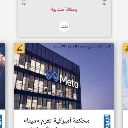
منذ
منذ
يوم
يوم
ومقالة مشابهة
اخبار الكويت من جريدة الجريدة الكويتية
اخ
محكمة أميركية تغرم «ميتا»