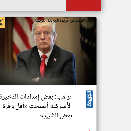
اخبار الكويت من جريدة الجريدة الكويتية
ترامب: بعض إمدادات الذخيرة
الأميركية أصبحت «أقل وفرة
بعض الشيئ»