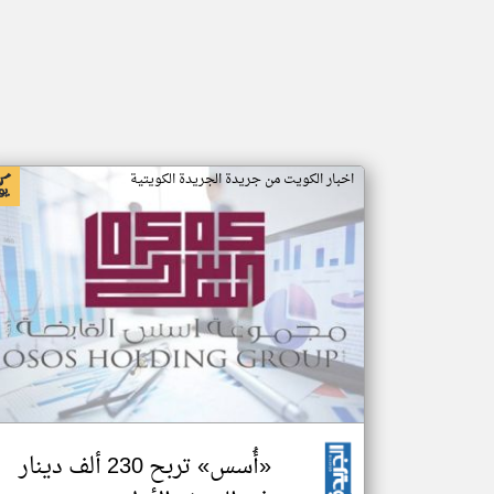
اخبار الكويت من جريدة الجريدة الكويتية
«أُسس» تربح 230 ألف دينار