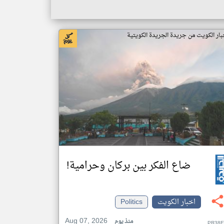
بار الكويت من جريدة الجريدة الكويتية
ضاع الفكر بين بركان وحرامية!
اخبار الكويت
Politics
Aug 07, 2026
منذ يوم
PR38F