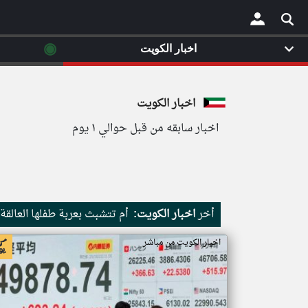
◉
اخبار الكويت
×
اخبار الكويت
اخبار سابقه من قبل حوالي ١ يوم
أخر
اخبار الكويت:
أم تتشبث بعربة طفلها العالقة ببا
اخبار الكويت من مباشر