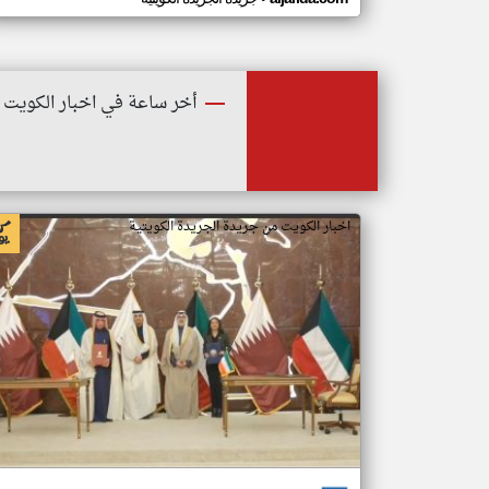
أخر ساعة في اخبار الكويت
اخبار الكويت من جريدة الجريدة الكويتية