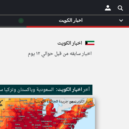
◉
اخبار الكويت
×
اخبار الكويت
اخبار سابقه من قبل حوالي ١٢ يوم
أخر
اخبار الكويت:
السعودية وباكستان وتركيا س
اخبار الكويت من جريدة الجريدة الكويتية