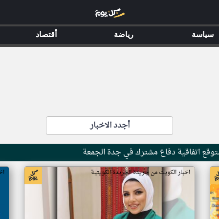
سياسة
رياضة
أقتصاد
أجدد الاخبار
توقع اتفاقية دفاع مشترك في جدة الجمعة
اخبار الكويت من جريدة الجريدة الكويتية
اخ