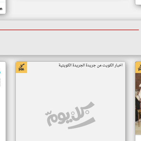
om
اخبار الكويت من جريدة الجريدة الكويتية