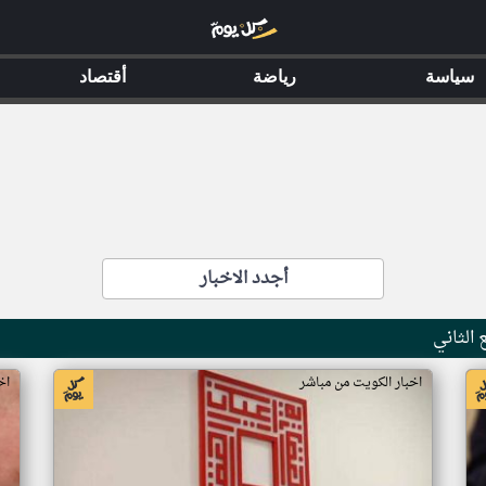
سياسة
رياضة
أقتصاد
أجدد الاخبار
اخبار الكويت من مباشر
اخ