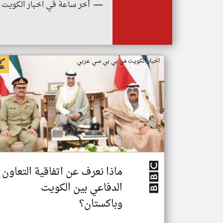
أخر ساعة في اخبار الكويت
اخبار الكويت من بي بي سي عربي
ماذا نعرف عن اتفاقية التعاون
الدفاعي بين الكويت
وباكستان؟