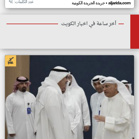
عدد الكلمات: ٩٤
•
aljarida.com
جريدة الجريدة الكويتية
أخر ساعة في اخبار الكويت