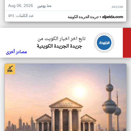
Aug 06, 2026
منذ يومين
AK21IW
عدد الكلمات: ٥٢٤
•
aljarida.com
جريدة الجريدة الكويتية
تابع اخر اخبار الكويت من
جريدة الجريدة الكويتية
مصادر أخرى