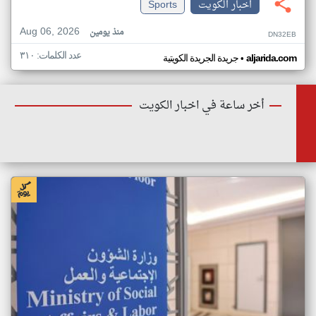
اخبار الكويت
Sports
Aug 06, 2026
منذ يومين
DN32EB
عدد الكلمات: ٣١٠
•
aljarida.com
جريدة الجريدة الكويتية
أخر ساعة في اخبار الكويت