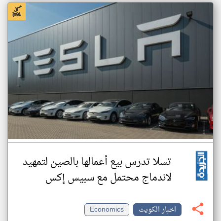
تسلا تدرس بيع أعمالها بالصين لتمهيد
لاندماج محتمل مع سبيس إكس
اخبار الكويت
Economics