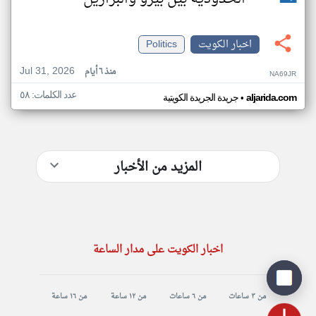
اخبار الكويت
Politics
Jul 31, 2026
منذ ٦ أيام
NA69JR
عدد الكلمات: ٥٨
•
aljarida.com
جريدة الجريدة الكويتية
المزيد من الأخبار
اخبار الكويت على مدار الساعة
من ٣ ساعات
من ٦ ساعات
من ١٢ ساعة
من ١٦ ساعة