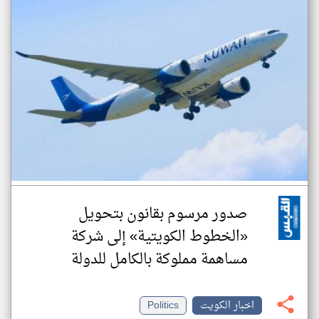
صدور مرسوم بقانون بتحويل
«الخطوط الكويتية» إلى شركة
مساهمة مملوكة بالكامل للدولة
اخبار الكويت
Politics