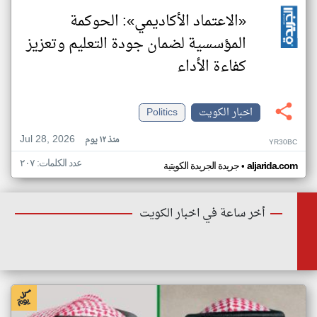
«الاعتماد الأكاديمي»: الحوكمة
المؤسسية لضمان جودة التعليم وتعزيز
كفاءة الأداء
اخبار الكويت
Politics
Jul 28, 2026
منذ ١٢ يوم
YR30BC
عدد الكلمات: ٢٠٧
•
aljarida.com
جريدة الجريدة الكويتية
أخر ساعة في اخبار الكويت