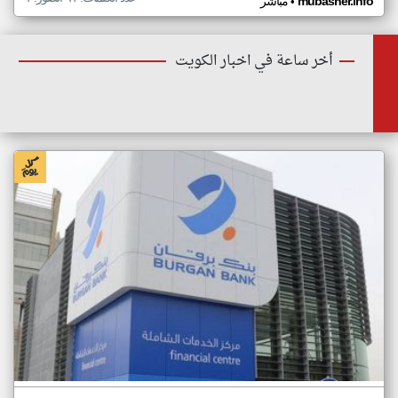
•
mubasher.info
مباشر
أخر ساعة في اخبار الكويت