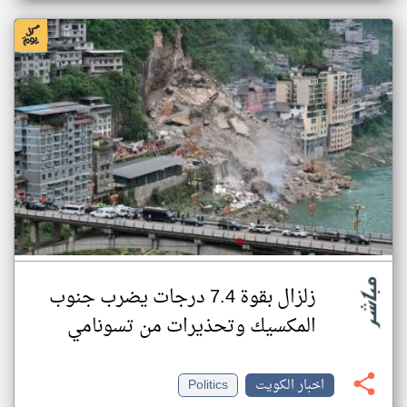
زلزال بقوة 7.4 درجات يضرب جنوب
المكسيك وتحذيرات من تسونامي
اخبار الكويت
Politics