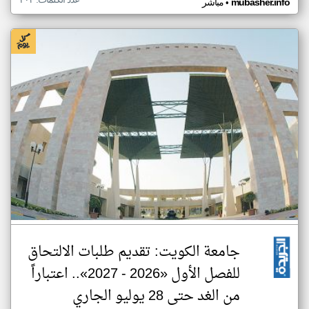
•
mubasher.info
مباشر
جامعة الكويت: تقديم طلبات الالتحاق
للفصل الأول «2026 - 2027».. اعتباراً
من الغد حتى 28 يوليو الجاري