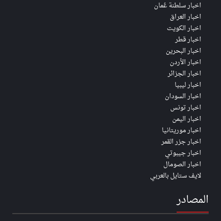
اخبار سلطنة عُمان
اخبار العراق
اخبار الكويت
اخبار قطر
اخبار البحرين
اخبار الأردن
اخبار الجزائر
اخبار ليبيا
اخبار السودان
اخبار تونس
اخبار اليمن
اخبار موريتانيا
اخبار جزر القمر
اخبار جيبوتي
اخبار الصومال
لايف ستايل بالعربي
المصادر