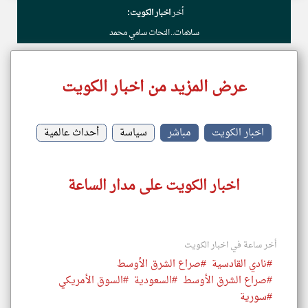
أخر
اخبار الكويت:
سلامات.. النحات سامي محمد
عرض المزيد من اخبار الكويت
اخبار الكويت
مباشر
سياسة
أحداث عالمية
اخبار الكويت على مدار الساعة
أخر ساعة في اخبار الكويت
#نادي القادسية
#صراع الشرق الأوسط
#صراع الشرق الأوسط
#السعودية
#السوق الأمريكي
#سورية