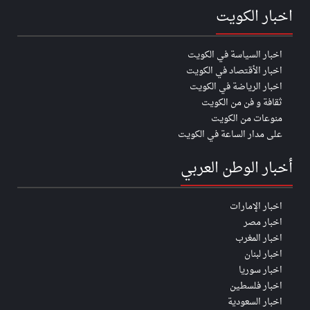
اخبار الكويت
اخبار السياسة في الكويت
اخبار الأقتصاد في الكويت
اخبار الرياضة في الكويت
ثقافة و فن من الكويت
منوعات من الكويت
على مدار الساعة في الكويت
أخبار الوطن العربي
اخبار الإمارات
اخبار مصر
اخبار المغرب
اخبار لبنان
اخبار سوريا
اخبار فلسطين
اخبار السعودية