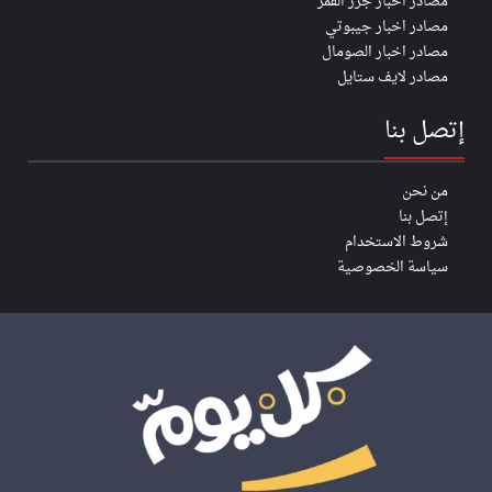
مصادر اخبار جزر القمر
مصادر اخبار جيبوتي
مصادر اخبار الصومال
مصادر لايف ستايل
إتصل بنا
من نحن
إتصل بنا
شروط الاستخدام
سياسة الخصوصية