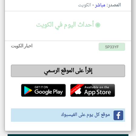
-
المصدر:
مباشر
الكويت
◉ أحداث اليوم في الكويت
اخبار الكويت
SP33YF
إقرأ على الموقع الرسمي
موقع كل يوم على الفيسبوك