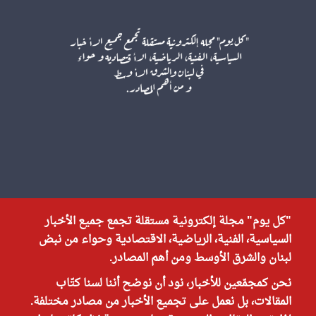
"كل يوم" مجلة إلكترونية مستقلة تجمع جميع الأخبار
السياسية، الفنية، الرياضية، الاقتصادية وحواء من نبض
لبنان والشرق الأوسط ومن أهم المصادر.
نحن كمجمّعين للأخبار، نود أن نوضح أننا لسنا كتّاب
المقالات، بل نعمل على تجميع الأخبار من مصادر مختلفة.