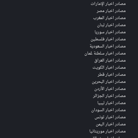
مصادر اخبار الإمارات
مصادر اخبار مصر
مصادر اخبار المغرب
مصادر اخبار لبنان
مصادر اخبار سوريا
مصادر اخبار فلسطين
مصادر اخبار السعودية
مصادر اخبار سلطنة عُمان
مصادر اخبار العراق
مصادر اخبار الكويت
مصادر اخبار قطر
مصادر اخبار البحرين
مصادر اخبار الأردن
مصادر اخبار الجزائر
مصادر اخبار ليبيا
مصادر اخبار السودان
مصادر اخبار تونس
مصادر اخبار اليمن
مصادر اخبار موريتانيا