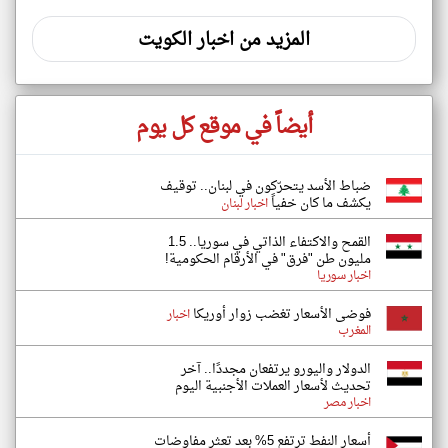
المزيد من اخبار الكويت
أيضاً في موقع كل يوم
ضباط الأسد يتحرّكون في لبنان.. توقيف
يكشف ما كان خفياً
اخبار لبنان
القمح والاكتفاء الذاتي في سوريا.. 1.5
مليون طن "فرق" في الأرقام الحكومية!
اخبار سوريا
فوضى الأسعار تغضب زوار أوريكا
اخبار
المغرب
الدولار واليورو يرتفعان مجددًا.. آخر
تحديث لأسعار العملات الأجنبية اليوم
اخبار مصر
أسعار النفط ترتفع 5% بعد تعثر مفاوضات