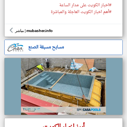
#اخبار الكويت على مدار الساعة
#أهم اخبار الكويت العاجلة والمباشرة
mubasher.info
|
مباشر
مسابح مسبقة الصنع