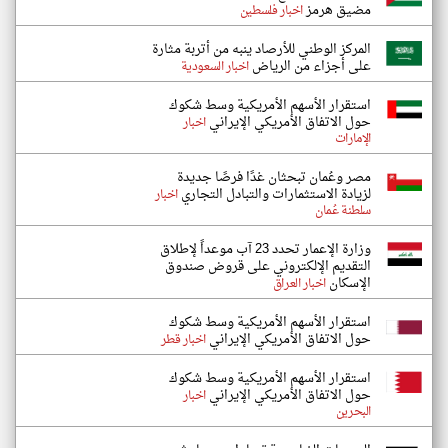
مضيق هرمز
اخبار فلسطين
المركز الوطني للأرصاد ينبه من أتربة مثارة
على أجزاء من الرياض
اخبار السعودية
استقرار الأسهم الأمريكية وسط شكوك
حول الاتفاق الأمريكي الإيراني
اخبار
الإمارات
مصر وعُمان تبحثان غدًا فرصًا جديدة
لزيادة الاستثمارات والتبادل التجاري
اخبار
سلطنة عُمان
وزارة الإعمار تحدد 23 آب موعداً لإطلاق
التقديم الإلكتروني على قروض صندوق
الإسكان
اخبار العراق
استقرار الأسهم الأمريكية وسط شكوك
حول الاتفاق الأمريكي الإيراني
اخبار قطر
استقرار الأسهم الأمريكية وسط شكوك
حول الاتفاق الأمريكي الإيراني
اخبار
البحرين