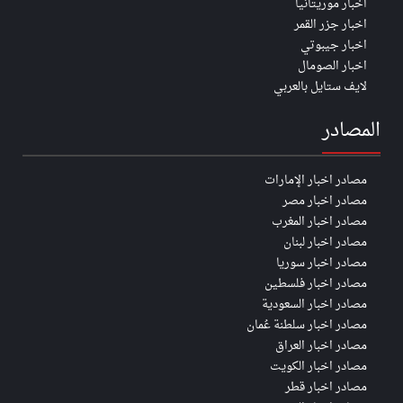
اخبار موريتانيا
اخبار جزر القمر
اخبار جيبوتي
اخبار الصومال
لايف ستايل بالعربي
المصادر
مصادر اخبار الإمارات
مصادر اخبار مصر
مصادر اخبار المغرب
مصادر اخبار لبنان
مصادر اخبار سوريا
مصادر اخبار فلسطين
مصادر اخبار السعودية
مصادر اخبار سلطنة عُمان
مصادر اخبار العراق
مصادر اخبار الكويت
مصادر اخبار قطر