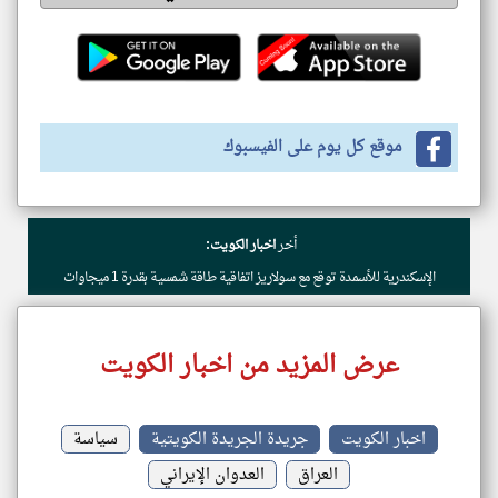
موقع كل يوم على الفيسبوك
أخر
اخبار الكويت:
الإسكندرية للأسمدة توقع مع سولاريز اتفاقية طاقة شمسية بقدرة 1 ميجاوات
عرض المزيد من اخبار الكويت
اخبار الكويت
جريدة الجريدة الكويتية
سياسة
العراق
العدوان الإيراني