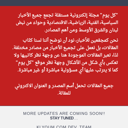
"كل يوم" مجلة إلكترونية مستقلة تجمع جميع الأخبار
السياسية، الفنية، الرياضية، الاقتصادية وحواء من نبض
لبنان والشرق الأوسط ومن أهم المصادر.
نحن كمجمّعين للأخبار، نود أن نوضح أننا لسنا كتّاب
المقالات، بل نعمل على تجميع الأخبار من مصادر مختلفة.
لذا، تعبر المقالات الموجودة هنا عن وجهة نظر كاتبيها ولا
تعكس بأي شكل من الأشكال وجهة نظر موقع "كل يوم"
كما لا يترتب عليها أي مسؤولية مباشرة أو غير مباشرة.
جميع المقالات تحمل أسم المصدر و العنوان الاكتروني
للمقالة.
MORE UPDATES ARE COMING SOON!!
STAY TUNED
...
KLYOUM.COM DEV. TEAM