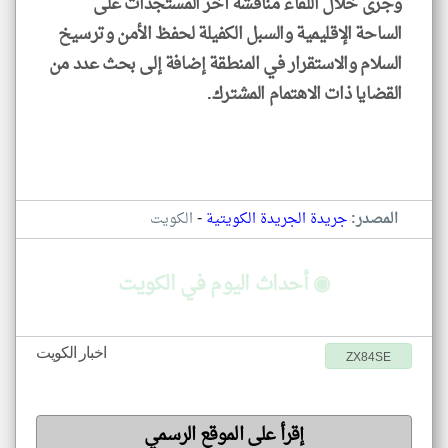
وجرى خلال اللقاء مناقشة آخر المستجدات على
الساحة الإقليمية والسبل الكفيلة لحفظ الأمن وترسيخ
السلام والاستقرار في المنطقة إضافة إلى بحث عدد من
القضايا ذات الاهتمام المشترك.
-
المصدر:
جريدة الجريدة الكويتية
الكويت
◉ أحداث اليوم في الكويت
اخبار الكويت
ZX84SE
إقرأ على الموقع الرسمي