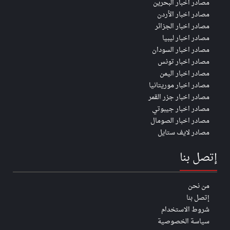
مصادر اخبار البحرين
مصادر اخبار الأردن
مصادر اخبار الجزائر
مصادر اخبار ليبيا
مصادر اخبار السودان
مصادر اخبار تونس
مصادر اخبار اليمن
مصادر اخبار موريتانيا
مصادر اخبار جزر القمر
مصادر اخبار جيبوتي
مصادر اخبار الصومال
مصادر لايف ستايل
إتصل بنا
من نحن
إتصل بنا
شروط الاستخدام
سياسة الخصوصية