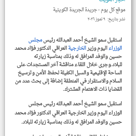
موقع كل يوم -
جريدة الجريدة الكويتية
نشر بتاريخ: ٩ تموز ٢٠٢٦
klyoum.com
استقبل سمو الشيخ أحمد العبدالله رئيس
مجلس
الوزراء
اليوم وزير
الخارجية
العراقي الدكتور فؤاد محمد
حسين والوفد المرافق له وذلك بمناسبة زيارته
للبلاد.وجرى خلال اللقاء مناقشة آخر المستجدات على
الساحة الإقليمية والسبل الكفيلة لحفظ الأمن وترسيخ
السلام والاستقرار في المنطقة إضافة إلى بحث عدد من
القضايا ذات الاهتمام المشترك.
استقبل سمو الشيخ أحمد العبدالله رئيس مجلس
الوزراء اليوم وزير الخارجية العراقي الدكتور فؤاد محمد
حسين والوفد المرافق له وذلك بمناسبة زيارته للبلاد.