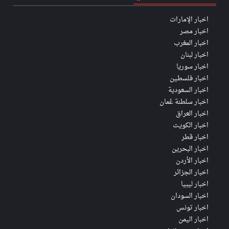
اخبار الإمارات
اخبار مصر
اخبار المغرب
اخبار لبنان
اخبار سوريا
اخبار فلسطين
اخبار السعودية
اخبار سلطنة عُمان
اخبار العراق
اخبار الكويت
اخبار قطر
اخبار البحرين
اخبار الأردن
اخبار الجزائر
اخبار ليبيا
اخبار السودان
اخبار تونس
اخبار اليمن