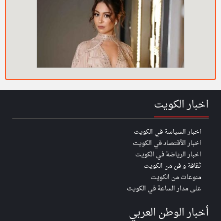
اخبار الكويت
اخبار السياسة في الكويت
اخبار الأقتصاد في الكويت
اخبار الرياضة في الكويت
ثقافة و فن من الكويت
منوعات من الكويت
على مدار الساعة في الكويت
أخبار الوطن العربي