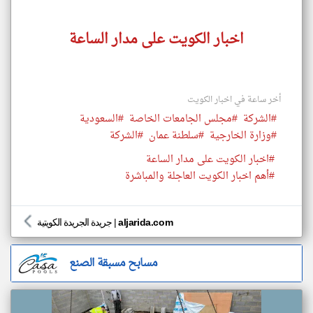
اخبار الكويت على مدار الساعة
أخر ساعة في اخبار الكويت
#الشركة
#مجلس الجامعات الخاصة
#السعودية
#وزارة الخارجية
#سلطنة عمان
#الشركة
#اخبار الكويت على مدار الساعة
#أهم اخبار الكويت العاجلة والمباشرة
aljarida.com
|
جريدة الجريدة الكويتية
مسابح مسبقة الصنع