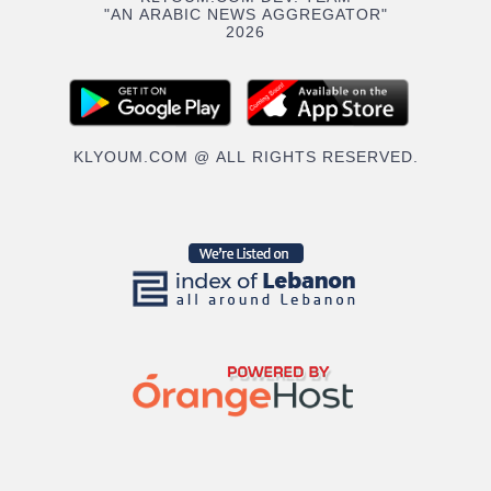
"AN ARABIC NEWS AGGREGATOR"
2026
KLYOUM.COM @ ALL RIGHTS RESERVED.