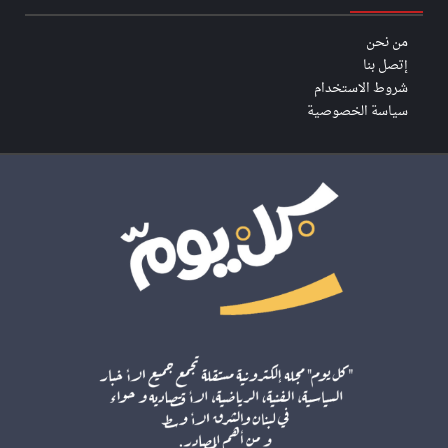
من نحن
إتصل بنا
شروط الاستخدام
سياسة الخصوصية