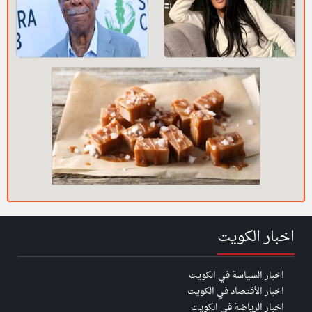
اخبار الكويت
اخبار السياسة في الكويت
اخبار الأقتصاد في الكويت
اخبار الرياضة في الكويت