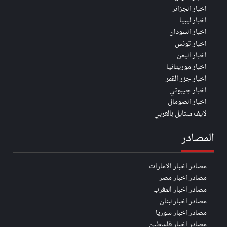
اخبار الجزائر
اخبار ليبيا
اخبار السودان
اخبار تونس
اخبار اليمن
اخبار موريتانيا
اخبار جزر القمر
اخبار جيبوتي
اخبار الصومال
لايف ستايل بالعربي
المصادر
مصادر اخبار الإمارات
مصادر اخبار مصر
مصادر اخبار المغرب
مصادر اخبار لبنان
مصادر اخبار سوريا
مصادر اخبار فلسطين