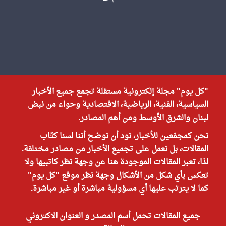
"كل يوم" مجلة إلكترونية مستقلة تجمع جميع الأخبار
السياسية، الفنية، الرياضية، الاقتصادية وحواء من نبض
لبنان والشرق الأوسط ومن أهم المصادر.
نحن كمجمّعين للأخبار، نود أن نوضح أننا لسنا كتّاب
المقالات، بل نعمل على تجميع الأخبار من مصادر مختلفة.
لذا، تعبر المقالات الموجودة هنا عن وجهة نظر كاتبيها ولا
تعكس بأي شكل من الأشكال وجهة نظر موقع "كل يوم"
كما لا يترتب عليها أي مسؤولية مباشرة أو غير مباشرة.
جميع المقالات تحمل أسم المصدر و العنوان الاكتروني