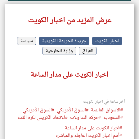
عرض المزيد من اخبار الكويت
اخبار الكويت
جريدة الجريدة الكويتية
سياسة
العراق
وزارة الخارجية
اخبار الكويت على مدار الساعة
أخر ساعة في اخبار الكويت
#الاسواق العالمية
#السوق الأمريكي
#السوق الأمريكي
#السعودية
#حركة التداولات
#الاتحاد الكويتي لكرة القدم
#اخبار الكويت على مدار الساعة
#أهم اخبار الكويت العاجلة والمباشرة