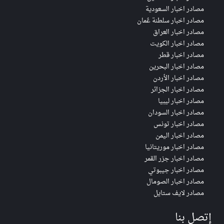
مصادر اخبار السعودية
مصادر اخبار سلطنة عُمان
مصادر اخبار العراق
مصادر اخبار الكويت
مصادر اخبار قطر
مصادر اخبار البحرين
مصادر اخبار الأردن
مصادر اخبار الجزائر
مصادر اخبار ليبيا
مصادر اخبار السودان
مصادر اخبار تونس
مصادر اخبار اليمن
مصادر اخبار موريتانيا
مصادر اخبار جزر القمر
مصادر اخبار جيبوتي
مصادر اخبار الصومال
مصادر لايف ستايل
إتصل بنا