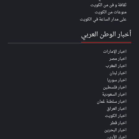
ثقافة و فن من الكويت
منوعات من الكويت
على مدار الساعة في الكويت
أخبار الوطن العربي
اخبار الإمارات
اخبار مصر
اخبار المغرب
اخبار لبنان
اخبار سوريا
اخبار فلسطين
اخبار السعودية
اخبار سلطنة عُمان
اخبار العراق
اخبار الكويت
اخبار قطر
اخبار البحرين
اخبار الأردن