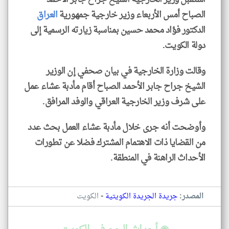
الصباح أمس الأربعاء وزير خارجية جمهورية
العراق
الدكتور فؤاد محمد حسين بمناسبة زيارته الرسمية إلى
دولة الكويت.
وقالت وزارة الخارجية في بيان صحفي إن الوزير
الشيخ جراح جابر الأحمد الصباح أقام مأدبة عشاء عمل
على شرف وزير الخارجية العراقي والوفد المرافق.
وأوضحت أنه جرى خلال مأدبة عشاء العمل بحث عدد
من القضايا ذات الاهتمام المشترك فضلا عن تطورات
الأحداث الراهنة في المنطقة.
-
المصدر:
جريدة الجريدة الكويتية
الكويت