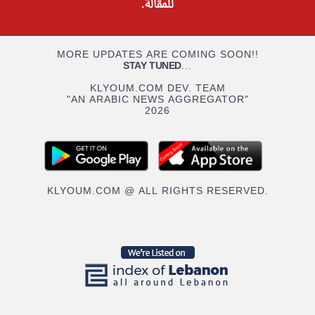
للمقالة.
MORE UPDATES ARE COMING SOON!!
STAY TUNED
...
KLYOUM.COM DEV. TEAM
"AN ARABIC NEWS AGGREGATOR"
2026
KLYOUM.COM @ ALL RIGHTS RESERVED.