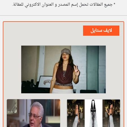
* جميع المقالات تحمل إسم المصدر و العنوان الاكتروني للمقالة.
لايف ستايل