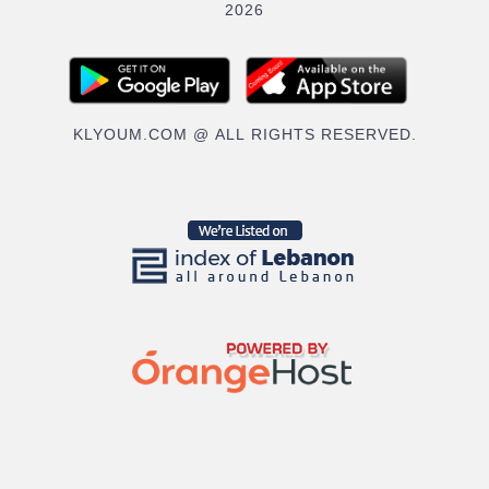
2026
KLYOUM.COM @ ALL RIGHTS RESERVED.