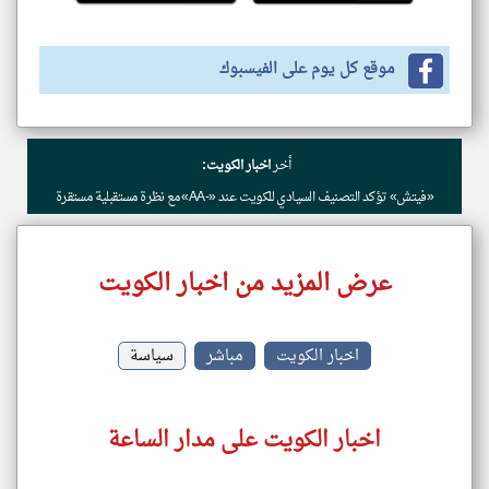
موقع كل يوم على الفيسبوك
أخر
اخبار الكويت:
«فيتش» تؤكد التصنيف السيادي للكويت عند «-AA» مع نظرة مستقبلية مستقرة
عرض المزيد من اخبار الكويت
اخبار الكويت
مباشر
سياسة
اخبار الكويت على مدار الساعة