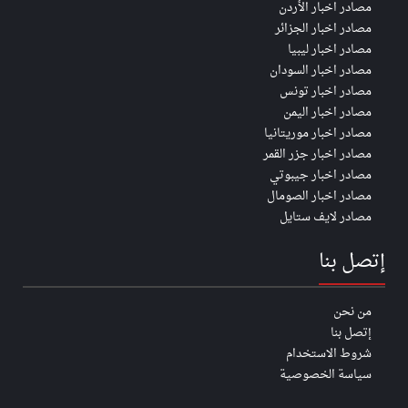
مصادر اخبار الأردن
مصادر اخبار الجزائر
مصادر اخبار ليبيا
مصادر اخبار السودان
مصادر اخبار تونس
مصادر اخبار اليمن
مصادر اخبار موريتانيا
مصادر اخبار جزر القمر
مصادر اخبار جيبوتي
مصادر اخبار الصومال
مصادر لايف ستايل
إتصل بنا
من نحن
إتصل بنا
شروط الاستخدام
سياسة الخصوصية