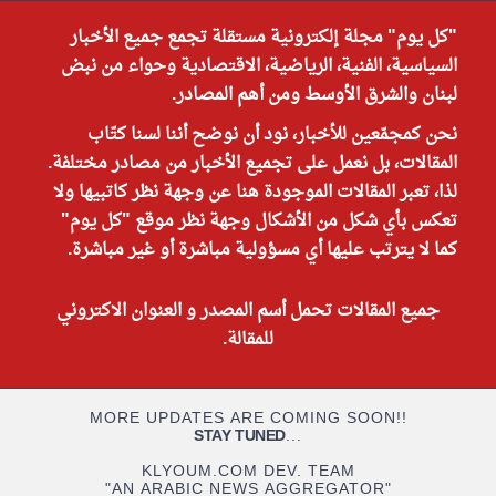
"كل يوم" مجلة إلكترونية مستقلة تجمع جميع الأخبار
السياسية، الفنية، الرياضية، الاقتصادية وحواء من نبض
لبنان والشرق الأوسط ومن أهم المصادر.
نحن كمجمّعين للأخبار، نود أن نوضح أننا لسنا كتّاب
المقالات، بل نعمل على تجميع الأخبار من مصادر مختلفة.
لذا، تعبر المقالات الموجودة هنا عن وجهة نظر كاتبيها ولا
تعكس بأي شكل من الأشكال وجهة نظر موقع "كل يوم"
كما لا يترتب عليها أي مسؤولية مباشرة أو غير مباشرة.
جميع المقالات تحمل أسم المصدر و العنوان الاكتروني
للمقالة.
MORE UPDATES ARE COMING SOON!!
STAY TUNED
...
KLYOUM.COM DEV. TEAM
"AN ARABIC NEWS AGGREGATOR"