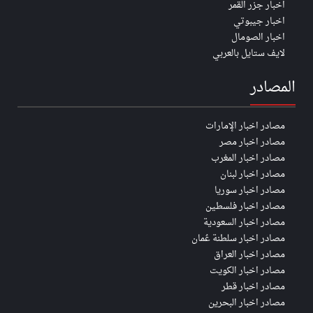
اخبار جزر القمر
اخبار جيبوتي
اخبار الصومال
لايف ستايل بالعربي
المصادر
مصادر اخبار الإمارات
مصادر اخبار مصر
مصادر اخبار المغرب
مصادر اخبار لبنان
مصادر اخبار سوريا
مصادر اخبار فلسطين
مصادر اخبار السعودية
مصادر اخبار سلطنة عُمان
مصادر اخبار العراق
مصادر اخبار الكويت
مصادر اخبار قطر
مصادر اخبار البحرين