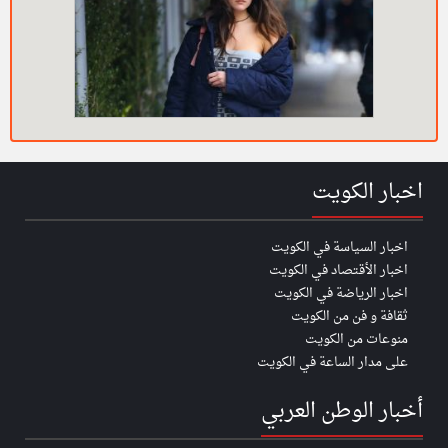
اخبار الكويت
اخبار السياسة في الكويت
اخبار الأقتصاد في الكويت
اخبار الرياضة في الكويت
ثقافة و فن من الكويت
منوعات من الكويت
على مدار الساعة في الكويت
أخبار الوطن العربي