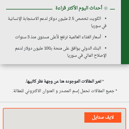
◉
أحداث اليوم الأكثر قراءة
الكويت تخصص 2.5 مليون دولار لدعم الاستجابة الإنسانية
في سوريا
أسعار الغذاء العالمية ترتفع لأعلى مستوى منذ 3 سنوات
البنك الدولي يوافق على منحة بـ100 مليون دولار لدعم
الإصلاح المالي في سوريا
*
تعبر المقالات الموجوده هنا عن وجهة نظر كاتبيها.
* جميع المقالات تحمل إسم المصدر و العنوان الاكتروني للمقالة.
لايف ستايل