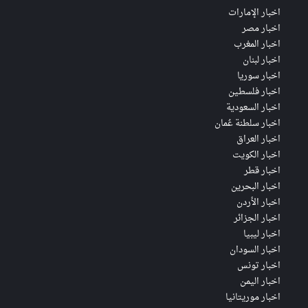
اخبار الإمارات
اخبار مصر
اخبار المغرب
اخبار لبنان
اخبار سوريا
اخبار فلسطين
اخبار السعودية
اخبار سلطنة عُمان
اخبار العراق
اخبار الكويت
اخبار قطر
اخبار البحرين
اخبار الأردن
اخبار الجزائر
اخبار ليبيا
اخبار السودان
اخبار تونس
اخبار اليمن
اخبار موريتانيا