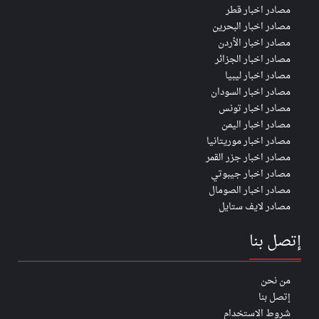
مصادر اخبار قطر
مصادر اخبار البحرين
مصادر اخبار الأردن
مصادر اخبار الجزائر
مصادر اخبار ليبيا
مصادر اخبار السودان
مصادر اخبار تونس
مصادر اخبار اليمن
مصادر اخبار موريتانيا
مصادر اخبار جزر القمر
مصادر اخبار جيبوتي
مصادر اخبار الصومال
مصادر لايف ستايل
إتصل بنا
من نحن
إتصل بنا
شروط الاستخدام