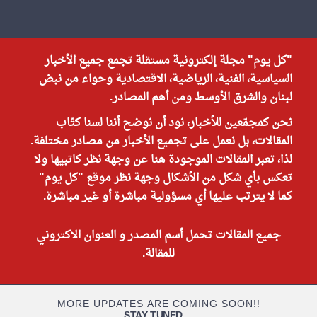
"كل يوم" مجلة إلكترونية مستقلة تجمع جميع الأخبار
السياسية، الفنية، الرياضية، الاقتصادية وحواء من نبض
لبنان والشرق الأوسط ومن أهم المصادر.
نحن كمجمّعين للأخبار، نود أن نوضح أننا لسنا كتّاب
المقالات، بل نعمل على تجميع الأخبار من مصادر مختلفة.
لذا، تعبر المقالات الموجودة هنا عن وجهة نظر كاتبيها ولا
تعكس بأي شكل من الأشكال وجهة نظر موقع "كل يوم"
كما لا يترتب عليها أي مسؤولية مباشرة أو غير مباشرة.
جميع المقالات تحمل أسم المصدر و العنوان الاكتروني
للمقالة.
MORE UPDATES ARE COMING SOON!!
STAY TUNED
...