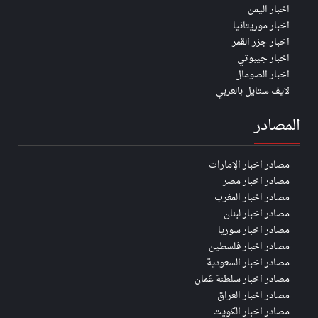
اخبار اليمن
اخبار موريتانيا
اخبار جزر القمر
اخبار جيبوتي
اخبار الصومال
لايف ستايل بالعربي
المصادر
مصادر اخبار الإمارات
مصادر اخبار مصر
مصادر اخبار المغرب
مصادر اخبار لبنان
مصادر اخبار سوريا
مصادر اخبار فلسطين
مصادر اخبار السعودية
مصادر اخبار سلطنة عُمان
مصادر اخبار العراق
مصادر اخبار الكويت