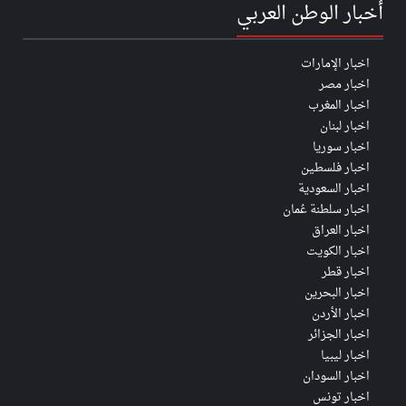
أخبار الوطن العربي
اخبار الإمارات
اخبار مصر
اخبار المغرب
اخبار لبنان
اخبار سوريا
اخبار فلسطين
اخبار السعودية
اخبار سلطنة عُمان
اخبار العراق
اخبار الكويت
اخبار قطر
اخبار البحرين
اخبار الأردن
اخبار الجزائر
اخبار ليبيا
اخبار السودان
اخبار تونس