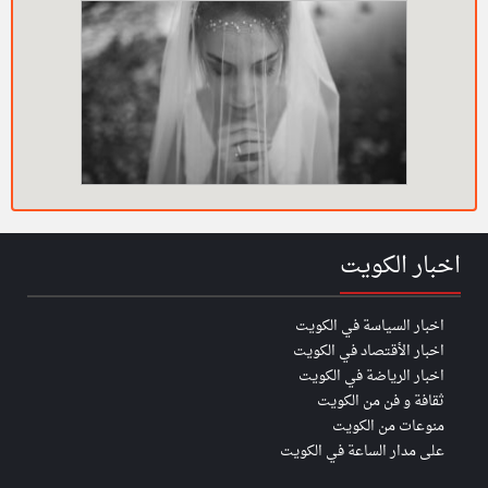
اخبار الكويت
اخبار السياسة في الكويت
اخبار الأقتصاد في الكويت
اخبار الرياضة في الكويت
ثقافة و فن من الكويت
منوعات من الكويت
على مدار الساعة في الكويت