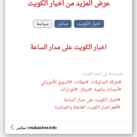
عرض المزيد من اخبار الكويت
اخبار الكويت
مباشر
سياسة
اخبار الكويت على مدار الساعة
أخر ساعة في اخبار الكويت
#حركة التداولات
#عملات
#السوق الأمريكي
#أحداث عالمية
#دولار
#الوزارات
#اخبار الكويت على مدار الساعة
#أهم اخبار الكويت العاجلة والمباشرة
mubasher.info
|
مباشر