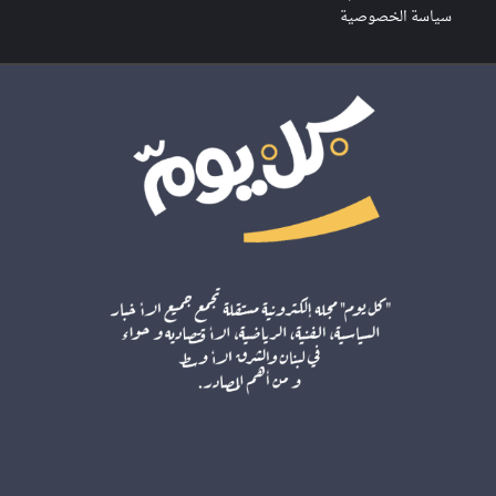
سياسة الخصوصية