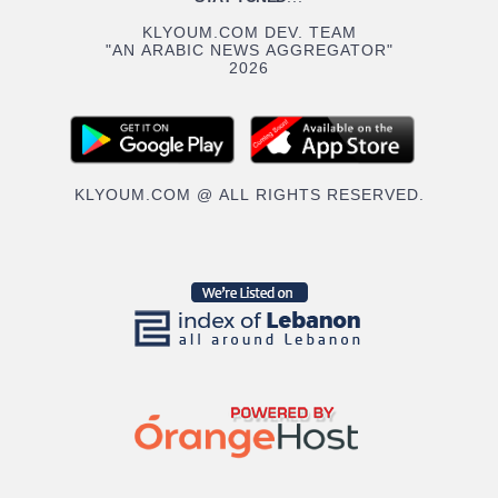
KLYOUM.COM DEV. TEAM
"AN ARABIC NEWS AGGREGATOR"
2026
KLYOUM.COM @ ALL RIGHTS RESERVED.