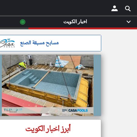
◉
اخبار الكويت
×
مسابح مسبقة الصنع
أبرز اخبار الكويت