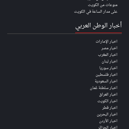
منوعات من الكويت
على مدار الساعة في الكويت
أخبار الوطن العربي
اخبار الإمارات
اخبار مصر
اخبار المغرب
اخبار لبنان
اخبار سوريا
اخبار فلسطين
اخبار السعودية
اخبار سلطنة عُمان
اخبار العراق
اخبار الكويت
اخبار قطر
اخبار البحرين
اخبار الأردن
اخبار الجزائر