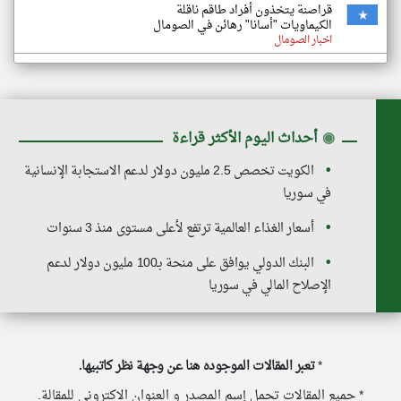
قراصنة يتخذون أفراد طاقم ناقلة
الكيماويات "أسانا" رهائن في الصومال
اخبار الصومال
◉
أحداث اليوم الأكثر قراءة
الكويت تخصص 2.5 مليون دولار لدعم الاستجابة الإنسانية
في سوريا
أسعار الغذاء العالمية ترتفع لأعلى مستوى منذ 3 سنوات
البنك الدولي يوافق على منحة بـ100 مليون دولار لدعم
الإصلاح المالي في سوريا
*
تعبر المقالات الموجوده هنا عن وجهة نظر كاتبيها.
* جميع المقالات تحمل إسم المصدر و العنوان الاكتروني للمقالة.