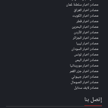
مصادر اخبار سلطنة عُمان
مصادر اخبار العراق
مصادر اخبار الكويت
مصادر اخبار قطر
مصادر اخبار البحرين
مصادر اخبار الأردن
مصادر اخبار الجزائر
مصادر اخبار ليبيا
مصادر اخبار السودان
مصادر اخبار تونس
مصادر اخبار اليمن
مصادر اخبار موريتانيا
مصادر اخبار جزر القمر
مصادر اخبار جيبوتي
مصادر اخبار الصومال
مصادر لايف ستايل
إتصل بنا