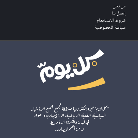
من نحن
إتصل بنا
شروط الاستخدام
سياسة الخصوصية