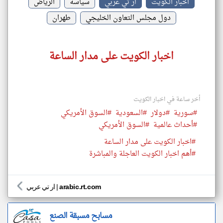
اخبار الكويت
ار تي عربي
سياسة
الرياض
دول مجلس التعاون الخليجي
طهران
اخبار الكويت على مدار الساعة
أخر ساعة في اخبار الكويت
#سورية
#دولار
#السعودية
#السوق الأمريكي
#أحداث عالمية
#السوق الأمريكي
#اخبار الكويت على مدار الساعة
#أهم اخبار الكويت العاجلة والمباشرة
arabic.rt.com
|
ار تي عربي
مسابح مسبقة الصنع