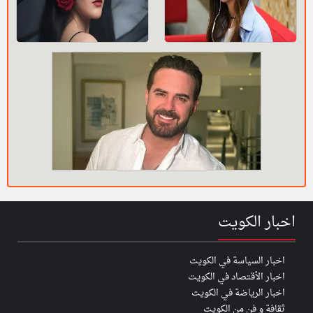
اخبار الكويت
اخبار السياسة في الكويت
اخبار الأقتصاد في الكويت
اخبار الرياضة في الكويت
ثقافة و فن من الكويت