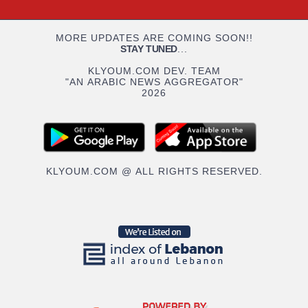
MORE UPDATES ARE COMING SOON!!
STAY TUNED
...
KLYOUM.COM DEV. TEAM
"AN ARABIC NEWS AGGREGATOR"
2026
KLYOUM.COM @ ALL RIGHTS RESERVED.