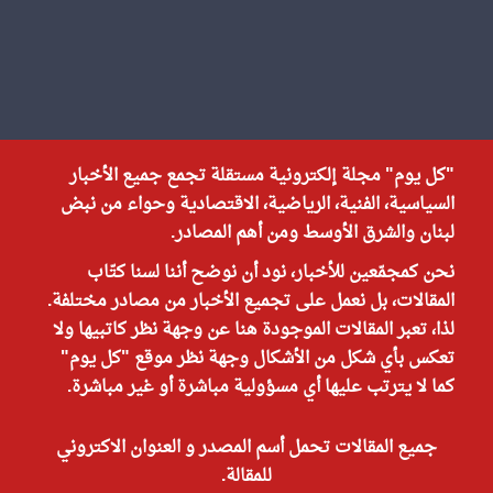
"كل يوم" مجلة إلكترونية مستقلة تجمع جميع الأخبار
السياسية، الفنية، الرياضية، الاقتصادية وحواء من نبض
لبنان والشرق الأوسط ومن أهم المصادر.
نحن كمجمّعين للأخبار، نود أن نوضح أننا لسنا كتّاب
المقالات، بل نعمل على تجميع الأخبار من مصادر مختلفة.
لذا، تعبر المقالات الموجودة هنا عن وجهة نظر كاتبيها ولا
تعكس بأي شكل من الأشكال وجهة نظر موقع "كل يوم"
كما لا يترتب عليها أي مسؤولية مباشرة أو غير مباشرة.
جميع المقالات تحمل أسم المصدر و العنوان الاكتروني
للمقالة.