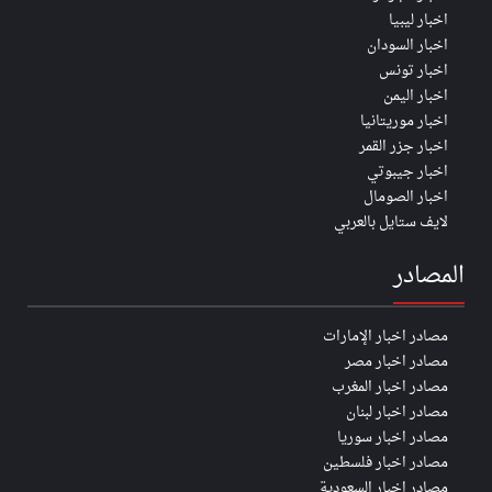
اخبار ليبيا
اخبار السودان
اخبار تونس
اخبار اليمن
اخبار موريتانيا
اخبار جزر القمر
اخبار جيبوتي
اخبار الصومال
لايف ستايل بالعربي
المصادر
مصادر اخبار الإمارات
مصادر اخبار مصر
مصادر اخبار المغرب
مصادر اخبار لبنان
مصادر اخبار سوريا
مصادر اخبار فلسطين
مصادر اخبار السعودية