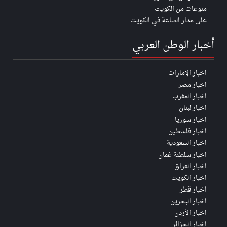
منوعات من الكويت
على مدار الساعة في الكويت
أخبار الوطن العربي
اخبار الإمارات
اخبار مصر
اخبار المغرب
اخبار لبنان
اخبار سوريا
اخبار فلسطين
اخبار السعودية
اخبار سلطنة عُمان
اخبار العراق
اخبار الكويت
اخبار قطر
اخبار البحرين
اخبار الأردن
اخبار الجزائر