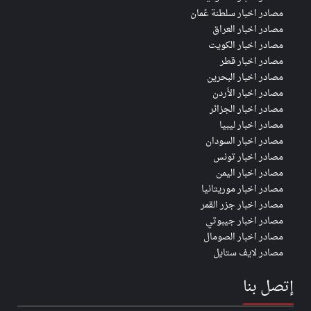
مصادر اخبار سلطنة عُمان
مصادر اخبار العراق
مصادر اخبار الكويت
مصادر اخبار قطر
مصادر اخبار البحرين
مصادر اخبار الأردن
مصادر اخبار الجزائر
مصادر اخبار ليبيا
مصادر اخبار السودان
مصادر اخبار تونس
مصادر اخبار اليمن
مصادر اخبار موريتانيا
مصادر اخبار جزر القمر
مصادر اخبار جيبوتي
مصادر اخبار الصومال
مصادر لايف ستايل
إتصل بنا