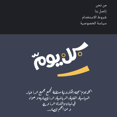
من نحن
إتصل بنا
شروط الاستخدام
سياسة الخصوصية