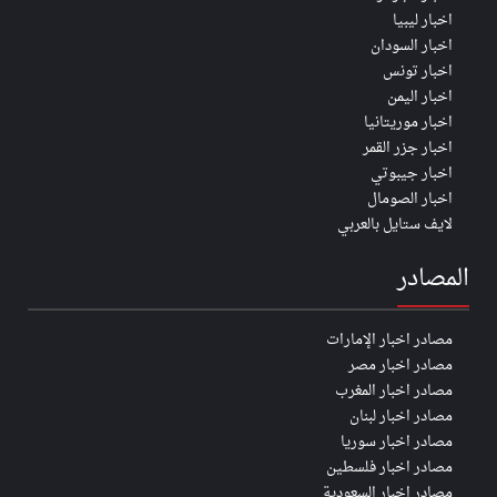
اخبار ليبيا
اخبار السودان
اخبار تونس
اخبار اليمن
اخبار موريتانيا
اخبار جزر القمر
اخبار جيبوتي
اخبار الصومال
لايف ستايل بالعربي
المصادر
مصادر اخبار الإمارات
مصادر اخبار مصر
مصادر اخبار المغرب
مصادر اخبار لبنان
مصادر اخبار سوريا
مصادر اخبار فلسطين
مصادر اخبار السعودية