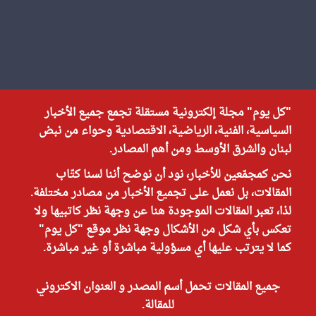
"كل يوم" مجلة إلكترونية مستقلة تجمع جميع الأخبار
السياسية، الفنية، الرياضية، الاقتصادية وحواء من نبض
لبنان والشرق الأوسط ومن أهم المصادر.
نحن كمجمّعين للأخبار، نود أن نوضح أننا لسنا كتّاب
المقالات، بل نعمل على تجميع الأخبار من مصادر مختلفة.
لذا، تعبر المقالات الموجودة هنا عن وجهة نظر كاتبيها ولا
تعكس بأي شكل من الأشكال وجهة نظر موقع "كل يوم"
كما لا يترتب عليها أي مسؤولية مباشرة أو غير مباشرة.
جميع المقالات تحمل أسم المصدر و العنوان الاكتروني
للمقالة.