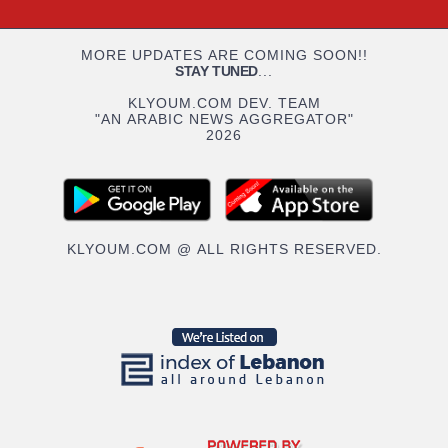
MORE UPDATES ARE COMING SOON!!
STAY TUNED
...
KLYOUM.COM DEV. TEAM
"AN ARABIC NEWS AGGREGATOR"
2026
KLYOUM.COM @ ALL RIGHTS RESERVED.