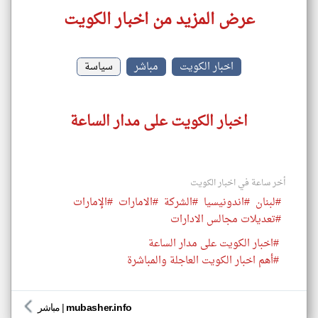
عرض المزيد من اخبار الكويت
اخبار الكويت
مباشر
سياسة
اخبار الكويت على مدار الساعة
أخر ساعة في اخبار الكويت
#لبنان
#اندونيسيا
#الشركة
#الامارات
#الإمارات
#تعديلات مجالس الادارات
#اخبار الكويت على مدار الساعة
#أهم اخبار الكويت العاجلة والمباشرة
mubasher.info
|
مباشر