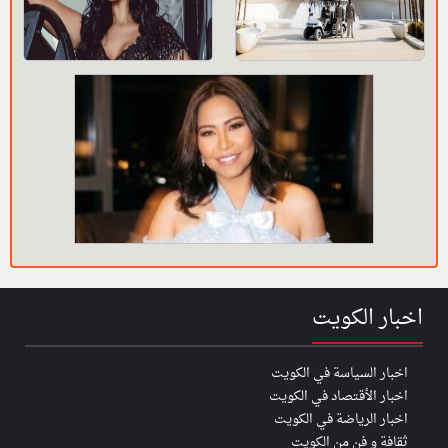
اخبار الكويت
اخبار السياسة في الكويت
اخبار الأقتصاد في الكويت
اخبار الرياضة في الكويت
ثقافة و فن من الكويت