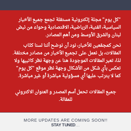
"كل يوم" مجلة إلكترونية مستقلة تجمع جميع الأخبار
السياسية، الفنية، الرياضية، الاقتصادية وحواء من نبض
لبنان والشرق الأوسط ومن أهم المصادر.
نحن كمجمّعين للأخبار، نود أن نوضح أننا لسنا كتّاب
المقالات، بل نعمل على تجميع الأخبار من مصادر مختلفة.
لذا، تعبر المقالات الموجودة هنا عن وجهة نظر كاتبيها ولا
تعكس بأي شكل من الأشكال وجهة نظر موقع "كل يوم"
كما لا يترتب عليها أي مسؤولية مباشرة أو غير مباشرة.
جميع المقالات تحمل أسم المصدر و العنوان الاكتروني
للمقالة.
MORE UPDATES ARE COMING SOON!!
STAY TUNED
...