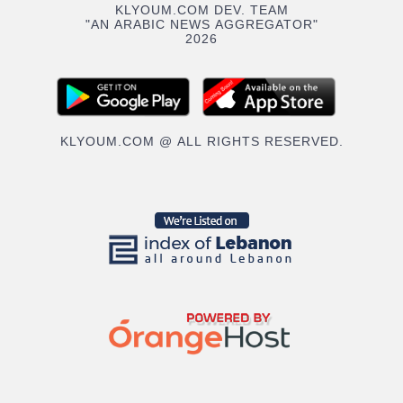
KLYOUM.COM DEV. TEAM
"AN ARABIC NEWS AGGREGATOR"
2026
KLYOUM.COM @ ALL RIGHTS RESERVED.