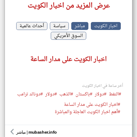
عرض المزيد من اخبار الكويت
اخبار الكويت
مباشر
سياسة
أحداث عالمية
السوق الأمريكي
اخبار الكويت على مدار الساعة
أخر ساعة في اخبار الكويت
#النفط
#دولار
#باكستان
#الذهب
#دولار
#دونالد ترامب
#اخبار الكويت على مدار الساعة
#أهم اخبار الكويت العاجلة والمباشرة
mubasher.info
|
مباشر