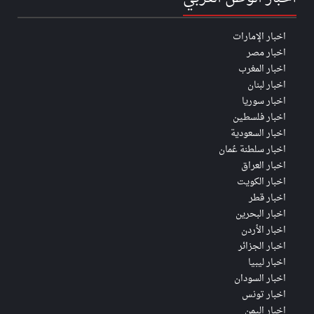
اخبار الإمارات
اخبار مصر
اخبار المغرب
اخبار لبنان
اخبار سوريا
اخبار فلسطين
اخبار السعودية
اخبار سلطنة عُمان
اخبار العراق
اخبار الكويت
اخبار قطر
اخبار البحرين
اخبار الأردن
اخبار الجزائر
اخبار ليبيا
اخبار السودان
اخبار تونس
اخبار اليمن