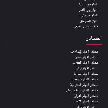
اخبار موريتانيا
اخبار جزر القمر
اخبار جيبوتي
اخبار الصومال
لايف ستايل بالعربي
المصادر
مصادر اخبار الإمارات
مصادر اخبار مصر
مصادر اخبار المغرب
مصادر اخبار لبنان
مصادر اخبار سوريا
مصادر اخبار فلسطين
مصادر اخبار السعودية
مصادر اخبار سلطنة عُمان
مصادر اخبار العراق
مصادر اخبار الكويت
مصادر اخبار قطر