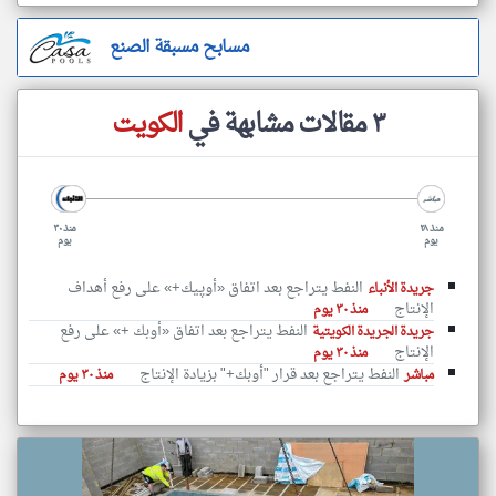
مسابح مسبقة الصنع
٣ مقالات مشابهة في
الكويت
منذ ٢٨
منذ ٣٠
يوم
يوم
النفط يتراجع بعد اتفاق «أوپيك+» على رفع أهداف
جريدة الأنباء
الإنتاج
منذ ٣٠ يوم
النفط يتراجع بعد اتفاق «أوبك +» على رفع
جريدة الجريدة الكويتية
الإنتاج
منذ ٣٠ يوم
النفط يتراجع بعد قرار "أوبك+" بزيادة الإنتاج
مباشر
منذ ٣٠ يوم