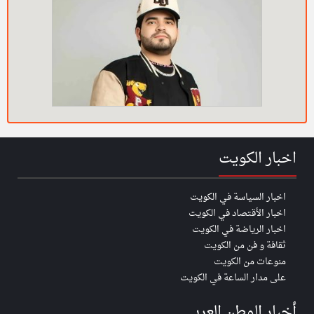
اخبار الكويت
اخبار السياسة في الكويت
اخبار الأقتصاد في الكويت
اخبار الرياضة في الكويت
ثقافة و فن من الكويت
منوعات من الكويت
على مدار الساعة في الكويت
أخبار الوطن العربي