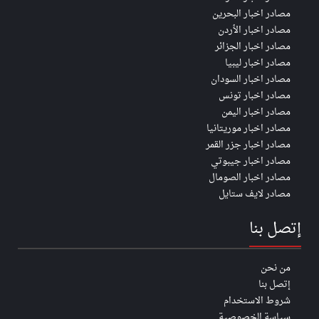
مصادر اخبار البحرين
مصادر اخبار الأردن
مصادر اخبار الجزائر
مصادر اخبار ليبيا
مصادر اخبار السودان
مصادر اخبار تونس
مصادر اخبار اليمن
مصادر اخبار موريتانيا
مصادر اخبار جزر القمر
مصادر اخبار جيبوتي
مصادر اخبار الصومال
مصادر لايف ستايل
إتصل بنا
من نحن
إتصل بنا
شروط الاستخدام
سياسة الخصوصية