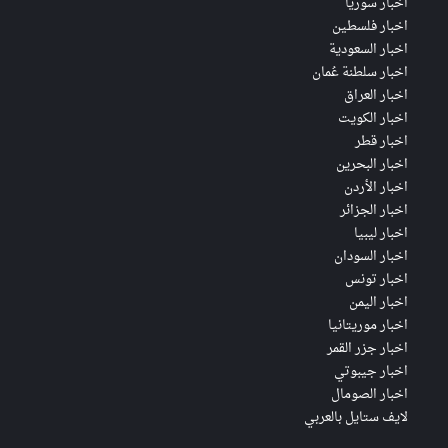
اخبار سوريا
اخبار فلسطين
اخبار السعودية
اخبار سلطنة عُمان
اخبار العراق
اخبار الكويت
اخبار قطر
اخبار البحرين
اخبار الأردن
اخبار الجزائر
اخبار ليبيا
اخبار السودان
اخبار تونس
اخبار اليمن
اخبار موريتانيا
اخبار جزر القمر
اخبار جيبوتي
اخبار الصومال
لايف ستايل بالعربي