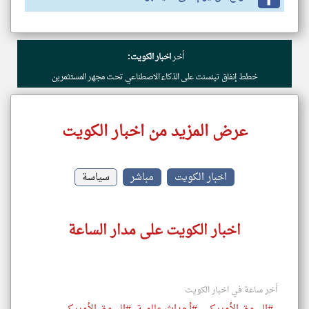
أخر
اخبار الكويت:
خطط إنفاق تينسنت على الذكاء الاصطناعي تحت مجهر المستثمرين
عرض المزيد من اخبار الكويت
اخبار الكويت
مباشر
سياسة
اخبار الكويت على مدار الساعة
أخر ساعة في اخبار الكويت