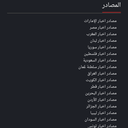
المصادر
مصادر اخبار الإمارات
مصادر اخبار مصر
مصادر اخبار المغرب
مصادر اخبار لبنان
مصادر اخبار سوريا
مصادر اخبار فلسطين
مصادر اخبار السعودية
مصادر اخبار سلطنة عُمان
مصادر اخبار العراق
مصادر اخبار الكويت
مصادر اخبار قطر
مصادر اخبار البحرين
مصادر اخبار الأردن
مصادر اخبار الجزائر
مصادر اخبار ليبيا
مصادر اخبار السودان
مصادر اخبار تونس