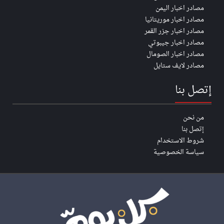
مصادر اخبار اليمن
مصادر اخبار موريتانيا
مصادر اخبار جزر القمر
مصادر اخبار جيبوتي
مصادر اخبار الصومال
مصادر لايف ستايل
إتصل بنا
من نحن
إتصل بنا
شروط الاستخدام
سياسة الخصوصية