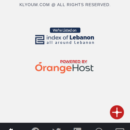
KLYOUM.COM @ ALL RIGHTS RESERVED.