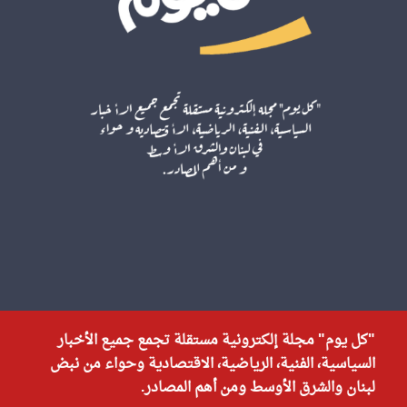
"كل يوم" مجلة إلكترونية مستقلة تجمع جميع الأخبار
السياسية، الفنية، الرياضية، الاقتصادية وحواء من نبض
لبنان والشرق الأوسط ومن أهم المصادر.