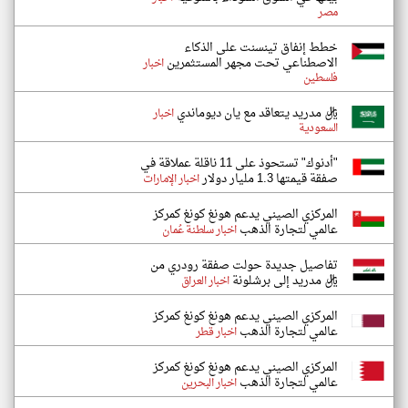
مصر
خطط إنفاق تينسنت على الذكاء
الاصطناعي تحت مجهر المستثمرين
اخبار
فلسطين
ريال مدريد يتعاقد مع يان ديوماندي
اخبار
السعودية
"أدنوك" تستحوذ على 11 ناقلة عملاقة في
صفقة قيمتها 1.3 مليار دولار
اخبار الإمارات
المركزي الصيني يدعم هونغ كونغ كمركز
عالمي لتجارة الذهب
اخبار سلطنة عُمان
تفاصيل جديدة حولت صفقة رودري من
ريال مدريد إلى برشلونة
اخبار العراق
المركزي الصيني يدعم هونغ كونغ كمركز
عالمي لتجارة الذهب
اخبار قطر
المركزي الصيني يدعم هونغ كونغ كمركز
عالمي لتجارة الذهب
اخبار البحرين