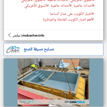
#السوق الأمريكي
#أحداث عالمية
#السوق الأمريكي
#أحداث عالمية
#أحداث عالمية
#السوق الأمريكي
#اخبار الكويت على مدار الساعة
#أهم اخبار الكويت العاجلة والمباشرة
mubasher.info
|
مباشر
مسابح مسبقة الصنع