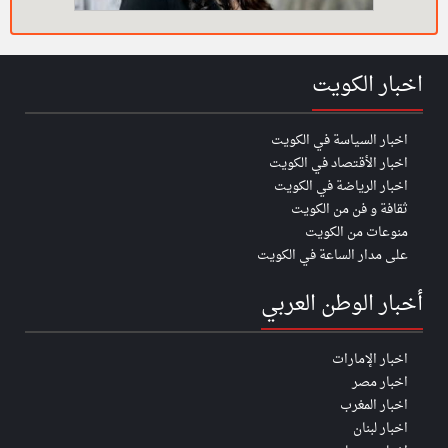
اخبار الكويت
اخبار السياسة في الكويت
اخبار الأقتصاد في الكويت
اخبار الرياضة في الكويت
ثقافة و فن من الكويت
منوعات من الكويت
على مدار الساعة في الكويت
أخبار الوطن العربي
اخبار الإمارات
اخبار مصر
اخبار المغرب
اخبار لبنان