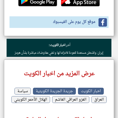
موقع كل يوم على الفيسبوك
أخر
اخبار الكويت:
إيران: واشنطن مستعدة للعودة لالتزاماتها وتنفي مفاوضات مباشرة بشأن هرمز
عرض المزيد من اخبار الكويت
اخبار الكويت
جريدة الجريدة الكويتية
سياسة
العراق
الغزو العراقي الغاشم
الهلال الأحمر الكويتي