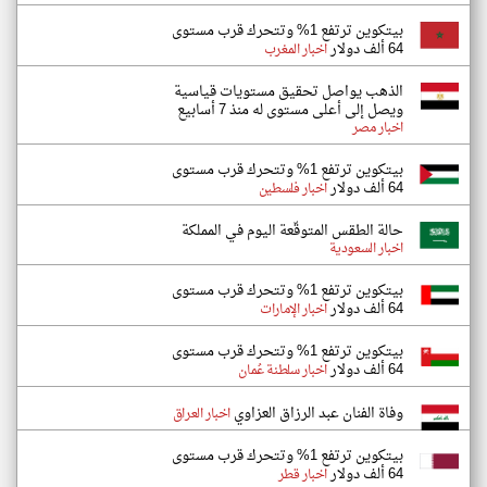
بيتكوين ترتفع 1% وتتحرك قرب مستوى
64 ألف دولار
اخبار المغرب
الذهب يواصل تحقيق مستويات قياسية
ويصل إلى أعلى مستوى له منذ 7 أسابيع
اخبار مصر
بيتكوين ترتفع 1% وتتحرك قرب مستوى
64 ألف دولار
اخبار فلسطين
حالة الطقس المتوقّعة اليوم في المملكة
اخبار السعودية
بيتكوين ترتفع 1% وتتحرك قرب مستوى
64 ألف دولار
اخبار الإمارات
بيتكوين ترتفع 1% وتتحرك قرب مستوى
64 ألف دولار
اخبار سلطنة عُمان
وفاة الفنان عبد الرزاق العزاوي
اخبار العراق
بيتكوين ترتفع 1% وتتحرك قرب مستوى
64 ألف دولار
اخبار قطر