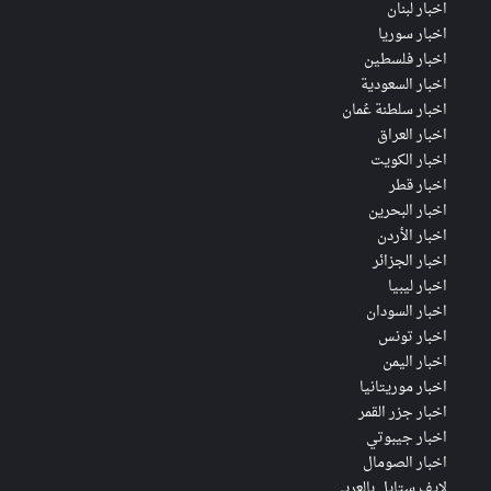
اخبار لبنان
اخبار سوريا
اخبار فلسطين
اخبار السعودية
اخبار سلطنة عُمان
اخبار العراق
اخبار الكويت
اخبار قطر
اخبار البحرين
اخبار الأردن
اخبار الجزائر
اخبار ليبيا
اخبار السودان
اخبار تونس
اخبار اليمن
اخبار موريتانيا
اخبار جزر القمر
اخبار جيبوتي
اخبار الصومال
لايف ستايل بالعربي