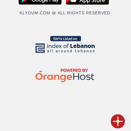
KLYOUM.COM @ ALL RIGHTS RESERVED.