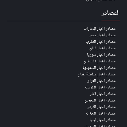
المصادر
مصادر اخبار الإمارات
مصادر اخبار مصر
مصادر اخبار المغرب
مصادر اخبار لبنان
مصادر اخبار سوريا
مصادر اخبار فلسطين
مصادر اخبار السعودية
مصادر اخبار سلطنة عُمان
مصادر اخبار العراق
مصادر اخبار الكويت
مصادر اخبار قطر
مصادر اخبار البحرين
مصادر اخبار الأردن
مصادر اخبار الجزائر
مصادر اخبار ليبيا
مصادر اخبار السودان