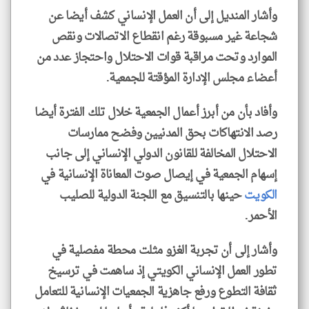
وأشار المنديل إلى أن العمل الإنساني كشف أيضا عن
شجاعة غير مسبوقة رغم انقطاع الاتصالات ونقص
الموارد وتحت مراقبة قوات الاحتلال واحتجاز عدد من
أعضاء مجلس الإدارة المؤقتة للجمعية.
وأفاد بأن من أبرز أعمال الجمعية خلال تلك الفترة أيضا
رصد الانتهاكات بحق المدنيين وفضح ممارسات
الاحتلال المخالفة للقانون الدولي الإنساني إلى جانب
إسهام الجمعية في إيصال صوت المعاناة الإنسانية في
الكويت
حينها بالتنسيق مع اللجنة الدولية للصليب
الأحمر.
وأشار إلى أن تجربة الغزو مثلت محطة مفصلية في
تطور العمل الإنساني الكويتي إذ ساهمت في ترسيخ
ثقافة التطوع ورفع جاهزية الجمعيات الإنسانية للتعامل