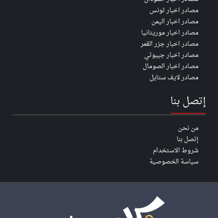
مصادر اخبار تونس
مصادر اخبار اليمن
مصادر اخبار موريتانيا
مصادر اخبار جزر القمر
مصادر اخبار جيبوتي
مصادر اخبار الصومال
مصادر لايف ستايل
إتصل بنا
من نحن
إتصل بنا
شروط الاستخدام
سياسة الخصوصية