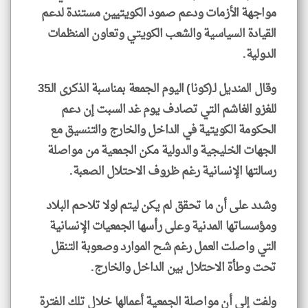
مواجهة الأزمات ودعم صمود الكويتيين مستندة لدعم
القيادة السياسية والشعب الكويتي وتعاون المنظمات
الدولية.
وقال المنديل لـ(كونا) اليوم الجمعة بمناسبة الذكرى الـ35
للغزو الغاشم التي تصادف يوم غد السبت إن دعم
الحكومة الكويتية في الداخل والخارج والتنسيق مع
الجهات الخليجية والدولية مكن الجمعية من مواصلة
رسالتها الإنسانية رغم ظروف الاحتلال الصعبة.
وشدد على أن ما تحقق لم يكن ليتم لولا تلاحم البلاد
ومؤسساتها المدنية وعلى رأسها الجمعيات الإنسانية
التي واصلت العمل رغم شح الموارد وصعوبة التنقل
تحت وطأة الاحتلال بين الداخل والخارج.
ولفت إلى أن مواصلة الجمعية أعمالها خلال تلك الفترة