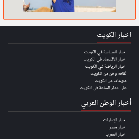
اخبار الكويت
اخبار السياسة في الكويت
اخبار الأقتصاد في الكويت
اخبار الرياضة في الكويت
ثقافة و فن من الكويت
منوعات من الكويت
على مدار الساعة في الكويت
أخبار الوطن العربي
اخبار الإمارات
اخبار مصر
اخبار المغرب