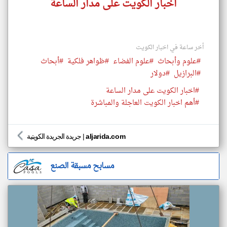
اخبار الكويت على مدار الساعة
أخر ساعة في اخبار الكويت
#علوم وأبحاث
#علوم الفضاء
#ظواهر فلكية
#أبحاث
#البرازيل
#دولار
#اخبار الكويت على مدار الساعة
#أهم اخبار الكويت العاجلة والمباشرة
aljarida.com
|
جريدة الجريدة الكويتية
مسابح مسبقة الصنع