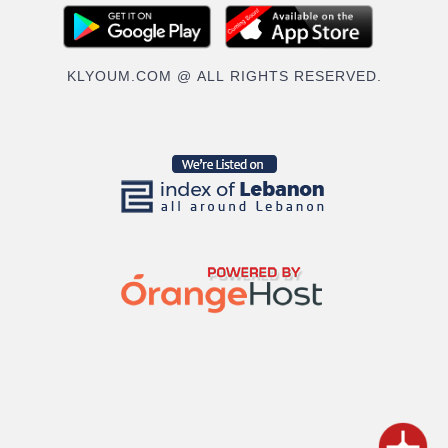
KLYOUM.COM @ ALL RIGHTS RESERVED.