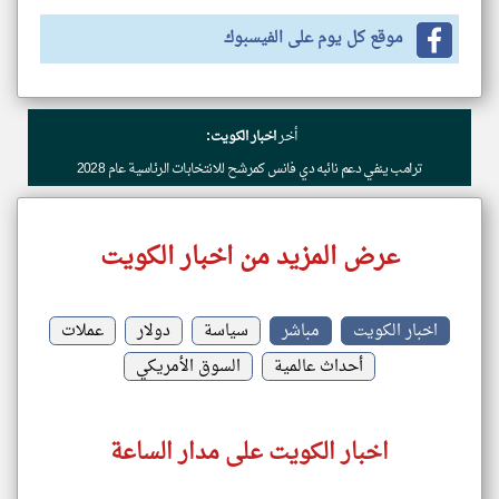
موقع كل يوم على الفيسبوك
أخر
اخبار الكويت:
ترامب ينفي دعم نائبه دي فانس كمرشح للانتخابات الرئاسية عام 2028
عرض المزيد من اخبار الكويت
اخبار الكويت
مباشر
سياسة
دولار
عملات
أحداث عالمية
السوق الأمريكي
اخبار الكويت على مدار الساعة