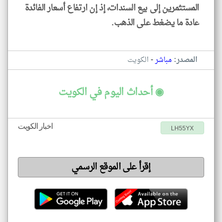
المستثمرين إلى بيع السندات، إذ إن ارتفاع أسعار الفائدة
عادة ما يضغط على الذهب.
-
المصدر:
مباشر
الكويت
◉ أحداث اليوم في الكويت
اخبار الكويت
LH55YX
إقرأ على الموقع الرسمي