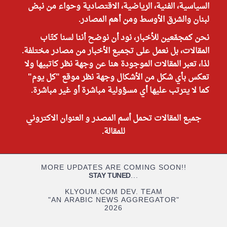
السياسية، الفنية، الرياضية، الاقتصادية وحواء من نبض
لبنان والشرق الأوسط ومن أهم المصادر.
نحن كمجمّعين للأخبار، نود أن نوضح أننا لسنا كتّاب
المقالات، بل نعمل على تجميع الأخبار من مصادر مختلفة.
لذا، تعبر المقالات الموجودة هنا عن وجهة نظر كاتبيها ولا
تعكس بأي شكل من الأشكال وجهة نظر موقع "كل يوم"
كما لا يترتب عليها أي مسؤولية مباشرة أو غير مباشرة.
جميع المقالات تحمل أسم المصدر و العنوان الاكتروني
للمقالة.
MORE UPDATES ARE COMING SOON!!
STAY TUNED
...
KLYOUM.COM DEV. TEAM
"AN ARABIC NEWS AGGREGATOR"
2026