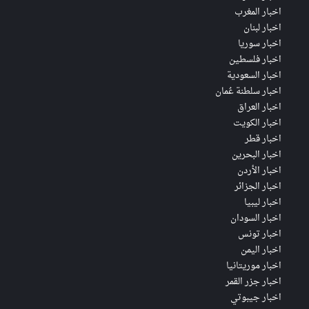
اخبار المغرب
اخبار لبنان
اخبار سوريا
اخبار فلسطين
اخبار السعودية
اخبار سلطنة عُمان
اخبار العراق
اخبار الكويت
اخبار قطر
اخبار البحرين
اخبار الأردن
اخبار الجزائر
اخبار ليبيا
اخبار السودان
اخبار تونس
اخبار اليمن
اخبار موريتانيا
اخبار جزر القمر
اخبار جيبوتي