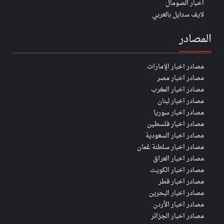
اخبار الصومال
لايف ستايل بالعربي
المصادر
مصادر اخبار الإمارات
مصادر اخبار مصر
مصادر اخبار المغرب
مصادر اخبار لبنان
مصادر اخبار سوريا
مصادر اخبار فلسطين
مصادر اخبار السعودية
مصادر اخبار سلطنة عُمان
مصادر اخبار العراق
مصادر اخبار الكويت
مصادر اخبار قطر
مصادر اخبار البحرين
مصادر اخبار الأردن
مصادر اخبار الجزائر