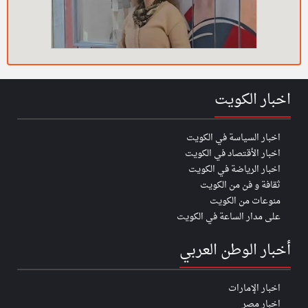
اخبار الكويت
اخبار السياسة في الكويت
اخبار الأقتصاد في الكويت
اخبار الرياضة في الكويت
ثقافة و فن من الكويت
منوعات من الكويت
على مدار الساعة في الكويت
أخبار الوطن العربي
اخبار الإمارات
اخبار مصر