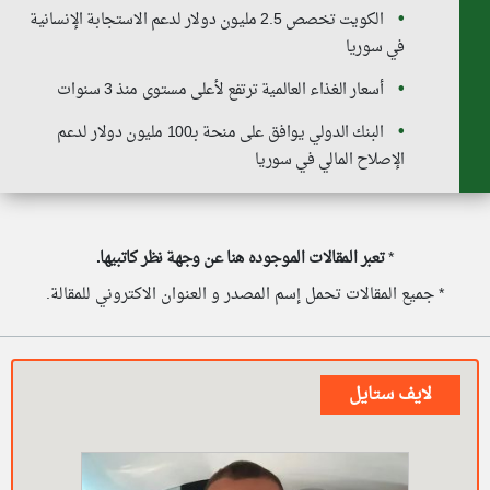
الكويت تخصص 2.5 مليون دولار لدعم الاستجابة الإنسانية
في سوريا
أسعار الغذاء العالمية ترتفع لأعلى مستوى منذ 3 سنوات
البنك الدولي يوافق على منحة بـ100 مليون دولار لدعم
الإصلاح المالي في سوريا
*
تعبر المقالات الموجوده هنا عن وجهة نظر كاتبيها.
* جميع المقالات تحمل إسم المصدر و العنوان الاكتروني للمقالة.
لايف ستايل