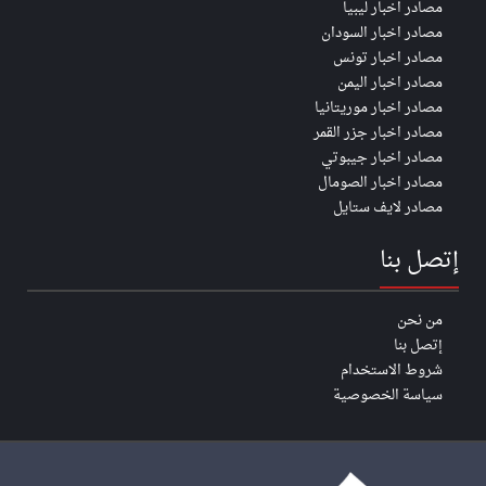
مصادر اخبار ليبيا
مصادر اخبار السودان
مصادر اخبار تونس
مصادر اخبار اليمن
مصادر اخبار موريتانيا
مصادر اخبار جزر القمر
مصادر اخبار جيبوتي
مصادر اخبار الصومال
مصادر لايف ستايل
إتصل بنا
من نحن
إتصل بنا
شروط الاستخدام
سياسة الخصوصية