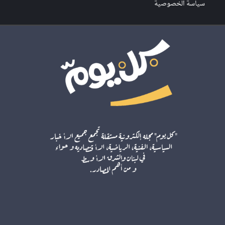
سياسة الخصوصية