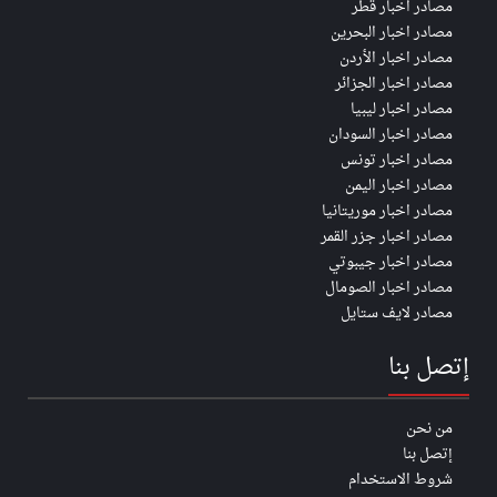
مصادر اخبار قطر
مصادر اخبار البحرين
مصادر اخبار الأردن
مصادر اخبار الجزائر
مصادر اخبار ليبيا
مصادر اخبار السودان
مصادر اخبار تونس
مصادر اخبار اليمن
مصادر اخبار موريتانيا
مصادر اخبار جزر القمر
مصادر اخبار جيبوتي
مصادر اخبار الصومال
مصادر لايف ستايل
إتصل بنا
من نحن
إتصل بنا
شروط الاستخدام