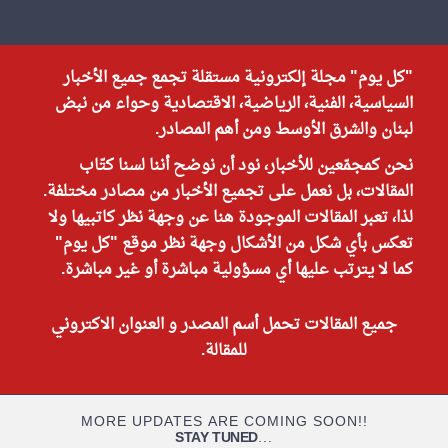
"كل يوم" مجلة إلكترونية مستقلة تجمع جميع الأخبار
السياسية، الفنية، الرياضية، الاقتصادية وحواء من نبض
لبنان والشرق الأوسط ومن أهم المصادر.
نحن كمجمّعين للأخبار، نود أن نوضح أننا لسنا كتّاب
المقالات، بل نعمل على تجميع الأخبار من مصادر مختلفة.
لذا، تعبر المقالات الموجودة هنا عن وجهة نظر كاتبيها ولا
تعكس بأي شكل من الأشكال وجهة نظر موقع "كل يوم"
كما لا يترتب عليها أي مسؤولية مباشرة أو غير مباشرة.
جميع المقالات تحمل أسم المصدر و العنوان الاكتروني
للمقالة.
MORE UPDATES ARE COMING SOON!!
STAY TUNED
...