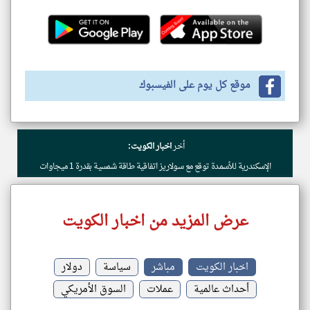
موقع كل يوم على الفيسبوك
أخر
اخبار الكويت:
الإسكندرية للأسمدة توقع مع سولاريز اتفاقية طاقة شمسية بقدرة 1 ميجاوات
عرض المزيد من اخبار الكويت
اخبار الكويت
مباشر
سياسة
دولار
أحداث عالمية
عملات
السوق الأمريكي