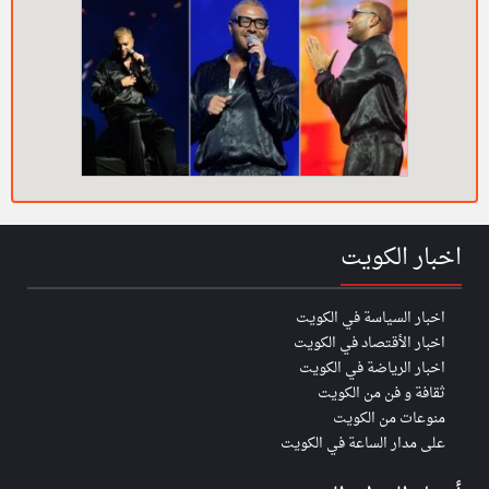
اخبار الكويت
اخبار السياسة في الكويت
اخبار الأقتصاد في الكويت
اخبار الرياضة في الكويت
ثقافة و فن من الكويت
منوعات من الكويت
على مدار الساعة في الكويت