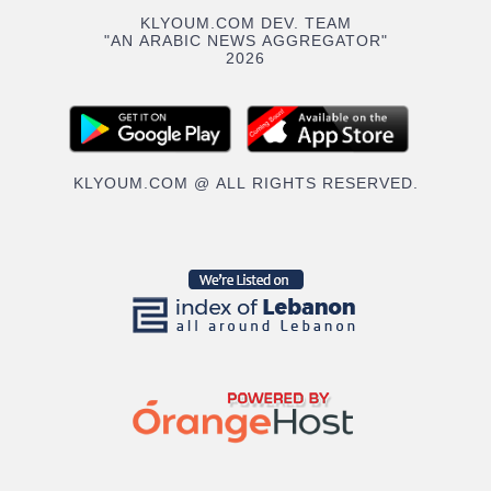
KLYOUM.COM DEV. TEAM
"AN ARABIC NEWS AGGREGATOR"
2026
KLYOUM.COM @ ALL RIGHTS RESERVED.