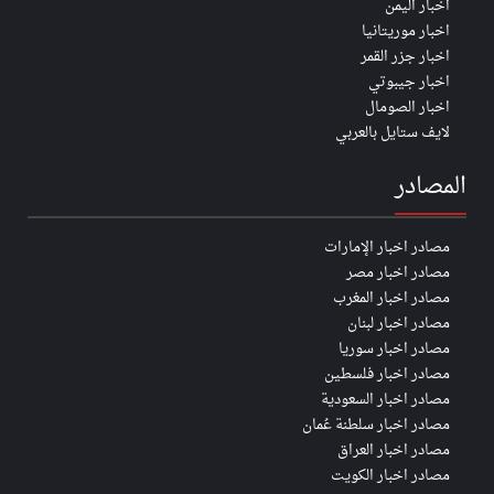
اخبار اليمن
اخبار موريتانيا
اخبار جزر القمر
اخبار جيبوتي
اخبار الصومال
لايف ستايل بالعربي
المصادر
مصادر اخبار الإمارات
مصادر اخبار مصر
مصادر اخبار المغرب
مصادر اخبار لبنان
مصادر اخبار سوريا
مصادر اخبار فلسطين
مصادر اخبار السعودية
مصادر اخبار سلطنة عُمان
مصادر اخبار العراق
مصادر اخبار الكويت