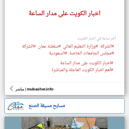
اخبار الكويت على مدار الساعة
أخر ساعة في اخبار الكويت
#الشركة
#وزارة التعليم العالي
#سلطنة عمان
#الشركة
#مجلس الجامعات الخاصة
#السعودية
#اخبار الكويت على مدار الساعة
#أهم اخبار الكويت العاجلة والمباشرة
mubasher.info
|
مباشر
مسابح مسبقة الصنع