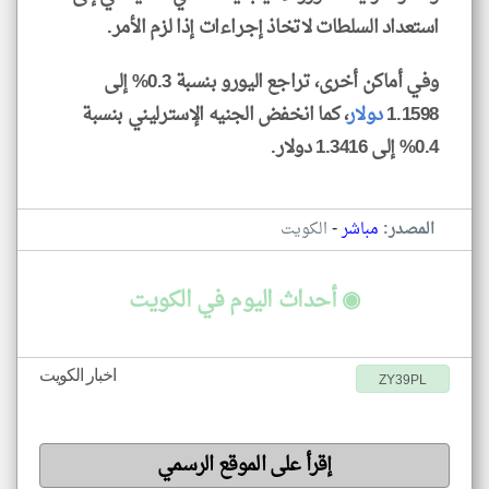
استعداد السلطات لاتخاذ إجراءات إذا لزم الأمر.
وفي أماكن أخرى، تراجع اليورو بنسبة 0.3% إلى
1.1598
دولار
، كما انخفض الجنيه الإسترليني بنسبة
0.4% إلى 1.3416 دولار.
-
المصدر:
مباشر
الكويت
◉ أحداث اليوم في الكويت
اخبار الكويت
ZY39PL
إقرأ على الموقع الرسمي