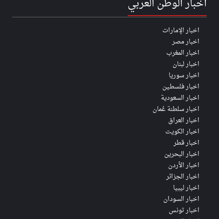
أخبار الوطن العربي
اخبار الإمارات
اخبار مصر
اخبار المغرب
اخبار لبنان
اخبار سوريا
اخبار فلسطين
اخبار السعودية
اخبار سلطنة عُمان
اخبار العراق
اخبار الكويت
اخبار قطر
اخبار البحرين
اخبار الأردن
اخبار الجزائر
اخبار ليبيا
اخبار السودان
اخبار تونس