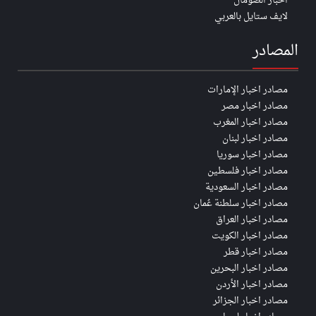
اخبار الصومال
لايف ستايل بالعربي
المصادر
مصادر اخبار الإمارات
مصادر اخبار مصر
مصادر اخبار المغرب
مصادر اخبار لبنان
مصادر اخبار سوريا
مصادر اخبار فلسطين
مصادر اخبار السعودية
مصادر اخبار سلطنة عُمان
مصادر اخبار العراق
مصادر اخبار الكويت
مصادر اخبار قطر
مصادر اخبار البحرين
مصادر اخبار الأردن
مصادر اخبار الجزائر