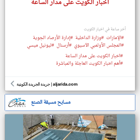
اخبار الكويت على مدار الساعة
أخر ساعة في اخبار الكويت
#الإمارات
#وزارة الداخلية
#إدارة الأرصاد الجوية
#المجلس الأولمبي الآسيوي
#أرسنال
#ليونيل ميسي
#اخبار الكويت على مدار الساعة
#أهم اخبار الكويت العاجلة والمباشرة
aljarida.com
|
جريدة الجريدة الكويتية
مسابح مسبقة الصنع