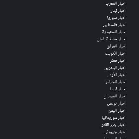
اخبار المغرب
اخبار لبنان
اخبار سوريا
اخبار فلسطين
اخبار السعودية
اخبار سلطنة عُمان
اخبار العراق
اخبار الكويت
اخبار قطر
اخبار البحرين
اخبار الأردن
اخبار الجزائر
اخبار ليبيا
اخبار السودان
اخبار تونس
اخبار اليمن
اخبار موريتانيا
اخبار جزر القمر
اخبار جيبوتي