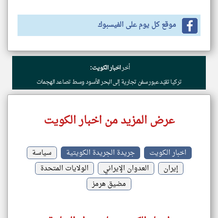
موقع كل يوم على الفيسبوك
أخر
اخبار الكويت:
تركيا تقيّد عبور سفن تجارية إلى البحر الأسود وسط تصاعد الهجمات
عرض المزيد من اخبار الكويت
اخبار الكويت
جريدة الجريدة الكويتية
سياسة
إيران
العدوان الإيراني
الولايات المتحدة
مضيق هرمز