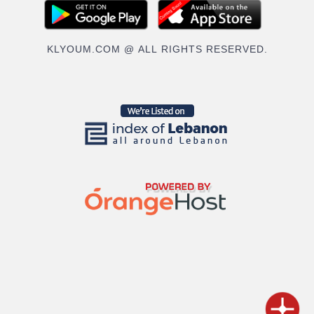
KLYOUM.COM @ ALL RIGHTS RESERVED.