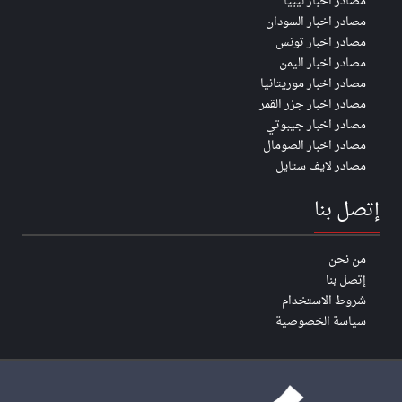
مصادر اخبار ليبيا
مصادر اخبار السودان
مصادر اخبار تونس
مصادر اخبار اليمن
مصادر اخبار موريتانيا
مصادر اخبار جزر القمر
مصادر اخبار جيبوتي
مصادر اخبار الصومال
مصادر لايف ستايل
إتصل بنا
من نحن
إتصل بنا
شروط الاستخدام
سياسة الخصوصية