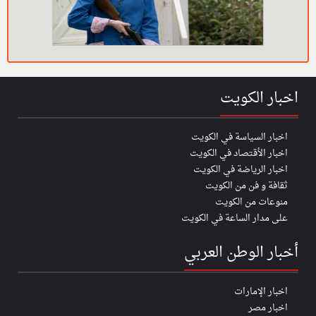
اخبار الكويت
اخبار السياسة في الكويت
اخبار الأقتصاد في الكويت
اخبار الرياضة في الكويت
ثقافة و فن من الكويت
منوعات من الكويت
على مدار الساعة في الكويت
أخبار الوطن العربي
اخبار الإمارات
اخبار مصر