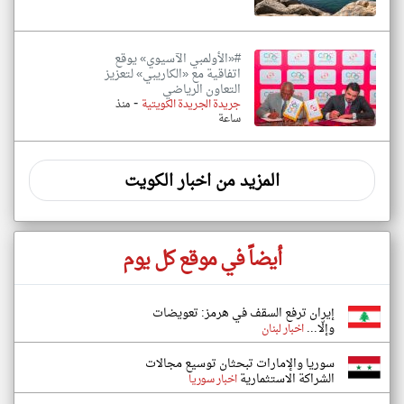
#«الأولمبي الآسيوي» يوقع
اتفاقية مع «الكاريبي» لتعزيز
التعاون الرياضي
-
جريدة الجريدة الكويتية
منذ
ساعة
المزيد من اخبار الكويت
أيضاً في موقع كل يوم
إيران ترفع السقف في هرمز: تعويضات
وإلّا...
اخبار لبنان
سوريا والإمارات تبحثان توسيع مجالات
الشراكة الاستثمارية
اخبار سوريا