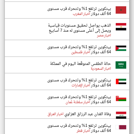
بيتكوين ترتفع 1% وتتحرك قرب مستوى
64 ألف دولار
اخبار المغرب
الذهب يواصل تحقيق مستويات قياسية
ويصل إلى أعلى مستوى له منذ 7 أسابيع
اخبار مصر
بيتكوين ترتفع 1% وتتحرك قرب مستوى
64 ألف دولار
اخبار فلسطين
حالة الطقس المتوقّعة اليوم في المملكة
اخبار السعودية
بيتكوين ترتفع 1% وتتحرك قرب مستوى
64 ألف دولار
اخبار الإمارات
بيتكوين ترتفع 1% وتتحرك قرب مستوى
64 ألف دولار
اخبار سلطنة عُمان
وفاة الفنان عبد الرزاق العزاوي
اخبار العراق
بيتكوين ترتفع 1% وتتحرك قرب مستوى
64 ألف دولار
اخبار قطر