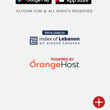
KLYOUM.COM @ ALL RIGHTS RESERVED.