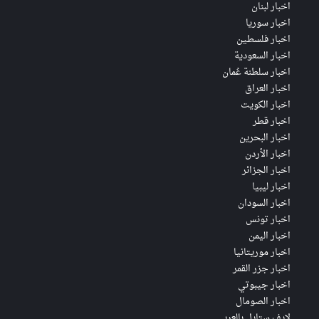
اخبار لبنان
اخبار سوريا
اخبار فلسطين
اخبار السعودية
اخبار سلطنة عُمان
اخبار العراق
اخبار الكويت
اخبار قطر
اخبار البحرين
اخبار الأردن
اخبار الجزائر
اخبار ليبيا
اخبار السودان
اخبار تونس
اخبار اليمن
اخبار موريتانيا
اخبار جزر القمر
اخبار جيبوتي
اخبار الصومال
لايف ستايل بالعربي