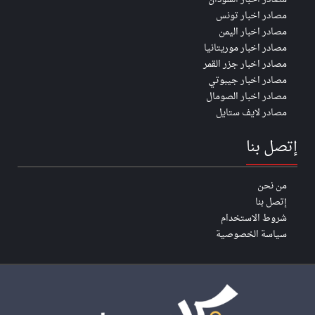
مصادر اخبار تونس
مصادر اخبار اليمن
مصادر اخبار موريتانيا
مصادر اخبار جزر القمر
مصادر اخبار جيبوتي
مصادر اخبار الصومال
مصادر لايف ستايل
إتصل بنا
من نحن
إتصل بنا
شروط الاستخدام
سياسة الخصوصية