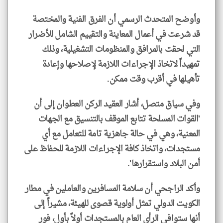
وأوضح المتحدث الرسمي أن الفرق الفنية والمختصة
قد شرعت في أعمال المعاينة والتقييم الشامل للأضرار
التي لحقت بالمرافق والمنظومات التشغيلية، وذلك
تمهيداً لاتخاذ الإجراءات اللازمة لإصلاحها وإعادة
تأهيلها في أقرب وقت ممكن.
وفي سياق متصل، أشار العقيد الركن العطوان إلى أن
'القوات المسلحة تتابع الموقف بالتنسيق مع الجهات
المعنية، وهي في حالة جاهزية تامة للتعامل مع أي
مستجدات، واتخاذ كافة الإجراءات اللازمة للحفاظ على
أمن البلاد واستقرارها'.
وأكد الراجحي أن سلامة المسافرين والعاملين في مطار
الكويت الدولي تمثل أولوية قصوى للهيئة، مشيراً إلى
أنها ستوافي الرأي العام بالمستجدات أولاً بأول، فور