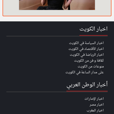
اخبار الكويت
اخبار السياسة في الكويت
اخبار الأقتصاد في الكويت
اخبار الرياضة في الكويت
ثقافة و فن من الكويت
منوعات من الكويت
على مدار الساعة في الكويت
أخبار الوطن العربي
اخبار الإمارات
اخبار مصر
اخبار المغرب