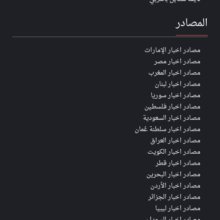
المصادر
مصادر اخبار الإمارات
مصادر اخبار مصر
مصادر اخبار المغرب
مصادر اخبار لبنان
مصادر اخبار سوريا
مصادر اخبار فلسطين
مصادر اخبار السعودية
مصادر اخبار سلطنة عُمان
مصادر اخبار العراق
مصادر اخبار الكويت
مصادر اخبار قطر
مصادر اخبار البحرين
مصادر اخبار الأردن
مصادر اخبار الجزائر
مصادر اخبار ليبيا
مصادر اخبار السودان