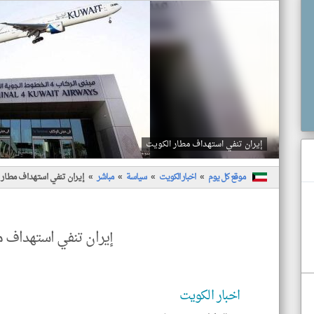
إيران تنفي استهداف مطار الكويت
موقع كل يوم
اخبار الكويت
سياسة
مباشر
إيران تنفي استهداف مطار 
إيران تنفي استهداف 
اخبار الكويت