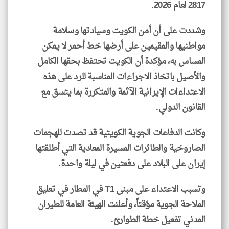
2817 لعام 2026.
وشددت على أن أمن الكويت وسيادتها وسلامة
مواطنيها والمقيمين على أرضها خط أحمر لا يمكن
المساس به، مؤكدة أن الكويت تحتفظ بحقها الكامل
والأصيل باتخاذ الاجراءات المناسبة للرد على هذه
الاعتداءات الإيرانية الآثمة والمتكررة بما يتسق مع
القانون الدولي.
وكانت الدفاعات الجوية الكويتية قد تصدت للهجمات
الصاروخية والطائرات المسيرة المعادية التي أطلقتها
إيران على البلاد على دفعتين في ليلة واحدة.
وتسبب الاعتداء على مبنى T1 في المطار في تعليق
الملاحة الجوية مؤقتاً، وأعلنت الهيئة العامة للطيران
المدني تفعيل خطة الطوارئ.