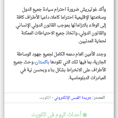
وأكد غوتيريش ضرورة احترام سيادة جميع الدول
وسلامتها الإقليمية احتراما كاملا، داعيا الأطراف كافة
إلى الوفاء بالتزاماتها بموجب القانون الدولي الإنساني
والقانون الدولي، واتخاذ جميع الاحتياطات الممكنة
لحماية المدنيين.
وجدد الأمين العام دعمه الكامل لجميع جهود الوساطة
الجارية، بما فيها تلك التي تقودها
باكستان
، وحث جميع
الأطراف على الانخراط بشكل بناء وبحسن نية في
المبادرات الدبلوماسية.
-
المصدر:
جريدة القبس الإلكتروني
الكويت
◉ أحداث اليوم في الكويت