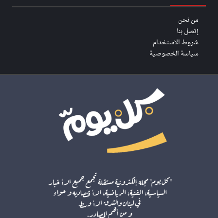
من نحن
إتصل بنا
شروط الاستخدام
سياسة الخصوصية