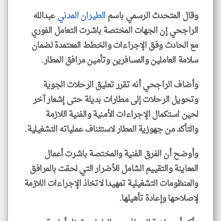
وقال المتحدث الرسمي باسم
الطيران المدني
عبدالله
الراجحي إن الجهات المختصة باشرت التعامل الفوري
مع الحادث وفق الإجراءات والخطط المعتمدة لضمان
سلامة العاملين والمسافرين وتأمين مرافق المطار.
وأضاف الراجحي أنه تقرر تعليق الرحلات الجوية
وتحويل الرحلات إلى مطارات بديلة حتى إشعار آخر
لحين استكمال الإجراءات الأمنية والفنية اللازمة
والتأكد من جهوزية المطار لاستئناف عملياته التشغيلية.
وأوضح أن الفرق الفنية والمختصة باشرت أعمال
المعاينة والتقييم الشامل للأضرار التي لحقت بالمرافق
والمنظومات التشغيلية تمهيدا لاتخاذ الإجراءات اللازمة
لإصلاحها وإعادة تأهيلها.