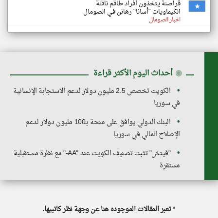
قراصنة يتخذون أفراد طاقم ناقلة
الكيماويات "أسانا" رهائن في الصومال
اخبار الصومال
◉
أحداث اليوم الأكثر قراءة
الكويت تخصص 2.5 مليون دولار لدعم الاستجابة الإنسانية
في سوريا
البنك الدولي يوافق على منحة بـ100 مليون دولار لدعم
الإصلاح المالي في سوريا
"فيتش" تثبت تصنيف الكويت عند "AA-" مع نظرة مستقبلية
مستقرة
*
تعبر المقالات الموجوده هنا عن وجهة نظر كاتبيها.