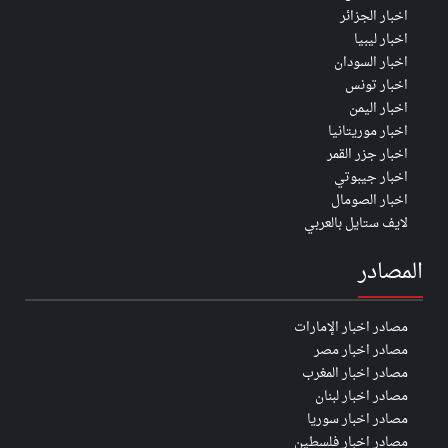
اخبار الجزائر
اخبار ليبيا
اخبار السودان
اخبار تونس
اخبار اليمن
اخبار موريتانيا
اخبار جزر القمر
اخبار جيبوتي
اخبار الصومال
لايف ستايل بالعربي
المصادر
مصادر اخبار الإمارات
مصادر اخبار مصر
مصادر اخبار المغرب
مصادر اخبار لبنان
مصادر اخبار سوريا
مصادر اخبار فلسطين