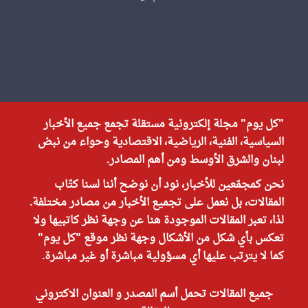
"كل يوم" مجلة إلكترونية مستقلة تجمع جميع الأخبار
السياسية، الفنية، الرياضية، الاقتصادية وحواء من نبض
لبنان والشرق الأوسط ومن أهم المصادر.
نحن كمجمّعين للأخبار، نود أن نوضح أننا لسنا كتّاب
المقالات، بل نعمل على تجميع الأخبار من مصادر مختلفة.
لذا، تعبر المقالات الموجودة هنا عن وجهة نظر كاتبيها ولا
تعكس بأي شكل من الأشكال وجهة نظر موقع "كل يوم"
كما لا يترتب عليها أي مسؤولية مباشرة أو غير مباشرة.
جميع المقالات تحمل أسم المصدر و العنوان الاكتروني