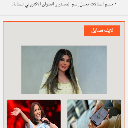
* جميع المقالات تحمل إسم المصدر و العنوان الاكتروني للمقالة.
لايف ستايل