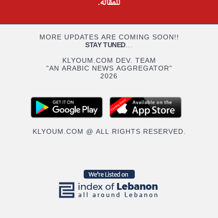
للمقالة.
MORE UPDATES ARE COMING SOON!!
STAY TUNED
...
KLYOUM.COM DEV. TEAM
"AN ARABIC NEWS AGGREGATOR"
2026
KLYOUM.COM @ ALL RIGHTS RESERVED.