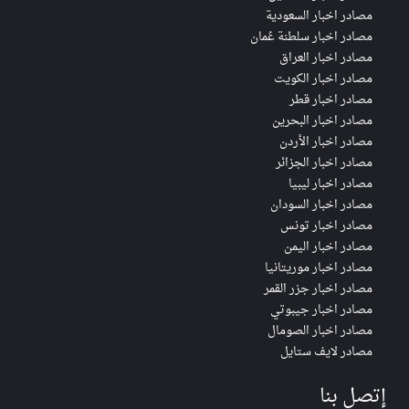
مصادر اخبار السعودية
مصادر اخبار سلطنة عُمان
مصادر اخبار العراق
مصادر اخبار الكويت
مصادر اخبار قطر
مصادر اخبار البحرين
مصادر اخبار الأردن
مصادر اخبار الجزائر
مصادر اخبار ليبيا
مصادر اخبار السودان
مصادر اخبار تونس
مصادر اخبار اليمن
مصادر اخبار موريتانيا
مصادر اخبار جزر القمر
مصادر اخبار جيبوتي
مصادر اخبار الصومال
مصادر لايف ستايل
إتصل بنا