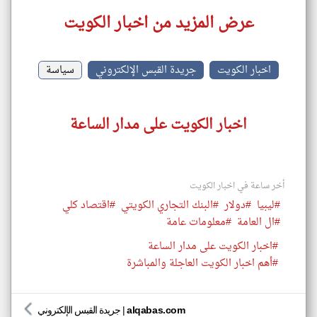
عرض المزيد من اخبار الكويت
اخبار الكويت
جريدة القبس الإلكتروني
سياسة
اخبار الكويت على مدار الساعة
أخر ساعة في اخبار الكويت
#ليبيا
#دولار
#البنك التجاري الكويتي
#اقتصاد كلي
#ال العامة
#معلومات عامة
#اخبار الكويت على مدار الساعة
#أهم اخبار الكويت العاجلة والمباشرة
alqabas.com
|
جريدة القبس الإلكتروني