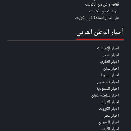
ثقافة و فن من الكويت
منوعات من الكويت
على مدار الساعة في الكويت
أخبار الوطن العربي
اخبار الإمارات
اخبار مصر
اخبار المغرب
اخبار لبنان
اخبار سوريا
اخبار فلسطين
اخبار السعودية
اخبار سلطنة عُمان
اخبار العراق
اخبار الكويت
اخبار قطر
اخبار البحرين
اخبار الأردن