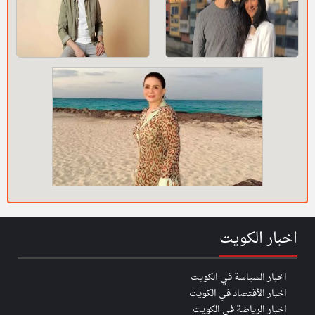
اخبار الكويت
اخبار السياسة في الكويت
اخبار الأقتصاد في الكويت
اخبار الرياضة في الكويت