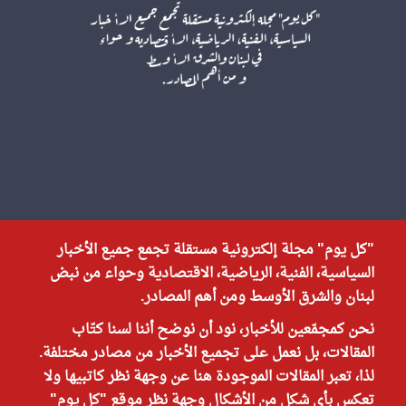
"كل يوم" مجلة إلكترونية مستقلة تجمع جميع الأخبار
السياسية، الفنية، الرياضية، الاقتصادية وحواء من نبض
لبنان والشرق الأوسط ومن أهم المصادر.
نحن كمجمّعين للأخبار، نود أن نوضح أننا لسنا كتّاب
المقالات، بل نعمل على تجميع الأخبار من مصادر مختلفة.
لذا، تعبر المقالات الموجودة هنا عن وجهة نظر كاتبيها ولا
تعكس بأي شكل من الأشكال وجهة نظر موقع "كل يوم"