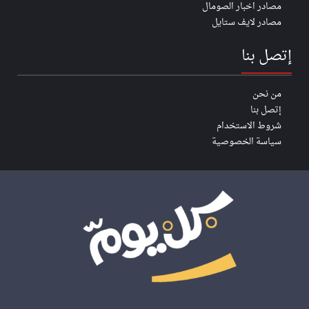
مصادر اخبار الصومال
مصادر لايف ستايل
إتصل بنا
من نحن
إتصل بنا
شروط الاستخدام
سياسة الخصوصية