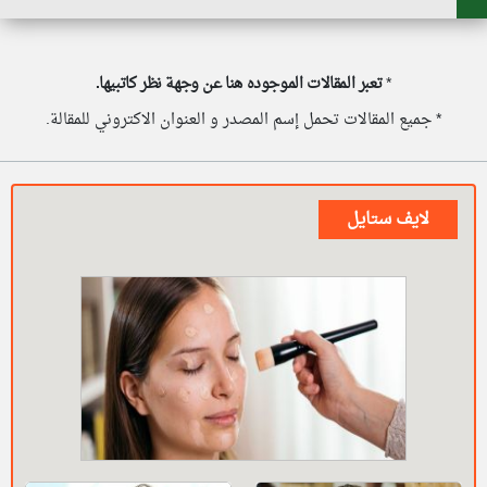
*
تعبر المقالات الموجوده هنا عن وجهة نظر كاتبيها.
* جميع المقالات تحمل إسم المصدر و العنوان الاكتروني للمقالة.
لايف ستايل