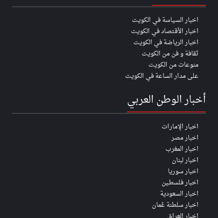
اخبار السياسة في الكويت
اخبار الأقتصاد في الكويت
اخبار الرياضة في الكويت
ثقافة و فن من الكويت
منوعات من الكويت
على مدار الساعة في الكويت
أخبار الوطن العربي
اخبار الإمارات
اخبار مصر
اخبار المغرب
اخبار لبنان
اخبار سوريا
اخبار فلسطين
اخبار السعودية
اخبار سلطنة عُمان
اخبار العراق