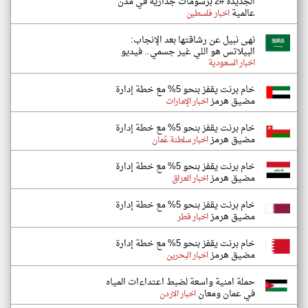
الجديدة #2 برسومات جدارية في مدن
عالمية
اخبار فلسطين
نهى نبيل عن رشاقتها بعد الإنجاب:
البيلاتس هو اللي غير جسمي.. فيديو
اخبار السعودية
خام برنت يقفز بنحو 5% مع خطة إدارة
مضيق هرمز
اخبار الإمارات
خام برنت يقفز بنحو 5% مع خطة إدارة
مضيق هرمز
اخبار سلطنة عُمان
خام برنت يقفز بنحو 5% مع خطة إدارة
مضيق هرمز
اخبار العراق
خام برنت يقفز بنحو 5% مع خطة إدارة
مضيق هرمز
اخبار قطر
خام برنت يقفز بنحو 5% مع خطة إدارة
مضيق هرمز
اخبار البحرين
حملة امنية واسعة لضبط اعتداءات المياه
في عمان ومعان
اخبار الاردن