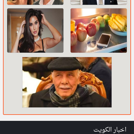
اخبار الكويت