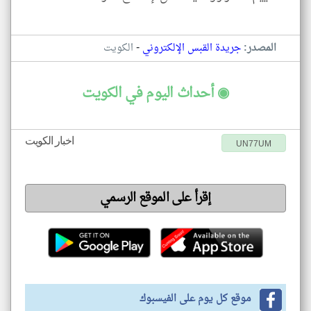
-
المصدر:
جريدة القبس الإلكتروني
الكويت
◉ أحداث اليوم في الكويت
اخبار الكويت
UN77UM
إقرأ على الموقع الرسمي
موقع كل يوم على الفيسبوك