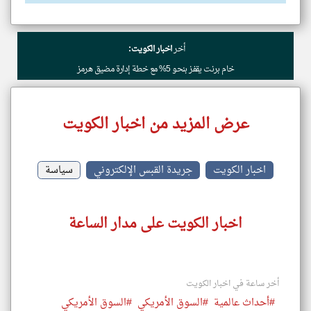
أخر
اخبار الكويت:
خام برنت يقفز بنحو 5% مع خطة إدارة مضيق هرمز
عرض المزيد من اخبار الكويت
اخبار الكويت
جريدة القبس الإلكتروني
سياسة
اخبار الكويت على مدار الساعة
أخر ساعة في اخبار الكويت
#أحداث عالمية
#السوق الأمريكي
#السوق الأمريكي