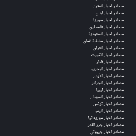
مصادر اخبار المغرب
مصادر اخبار لبنان
مصادر اخبار سوريا
مصادر اخبار فلسطين
مصادر اخبار السعودية
مصادر اخبار سلطنة عُمان
مصادر اخبار العراق
مصادر اخبار الكويت
مصادر اخبار قطر
مصادر اخبار البحرين
مصادر اخبار الأردن
مصادر اخبار الجزائر
مصادر اخبار ليبيا
مصادر اخبار السودان
مصادر اخبار تونس
مصادر اخبار اليمن
مصادر اخبار موريتانيا
مصادر اخبار جزر القمر
مصادر اخبار جيبوتي