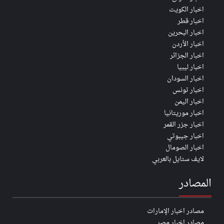
اخبار الكويت
اخبار قطر
اخبار البحرين
اخبار الأردن
اخبار الجزائر
اخبار ليبيا
اخبار السودان
اخبار تونس
اخبار اليمن
اخبار موريتانيا
اخبار جزر القمر
اخبار جيبوتي
اخبار الصومال
لايف ستايل بالعربي
المصادر
مصادر اخبار الإمارات
مصادر اخبار مصر