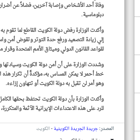
وفاة أحد الأشخاص وإصابة آخرين، فضلاً عن أضرار ف
دبلوماسية.
وأكدت الوزارة رفض دولة الكويت القاطع لما تقوم ب
إلي زيادة التصعيد ورفع حدة التوتر وتقوض أمن و
لقواعد القانون الدولي وميثاق الأمم المتحدة وقرار مجلس الأمن 
وشددت الوزارة على أن أمن دولة الكويت وسيادتها و
خط أحمر لا يمكن المساس به، مؤكدةً أن تكرار هذه الا
وهو أمر لن تقبل به دولة الكويت أو تتهاون إزاءه.
وأكدت الوزارة بأن دولة الكويت تحتفظ بحقها الكامل
للرد على هذه الاعتداءات الإيرانية الآثمة والمتكررة، 
-
المصدر:
جريدة الجريدة الكويتية
الكويت