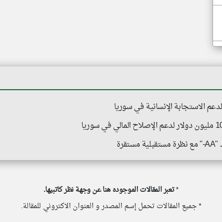
قرة
*
تعبر المقالات الموجوده هنا عن وجهة نظر كاتبيها.
* جميع المقالات تحمل إسم المصدر و العنوان الاكتروني للمقالة.