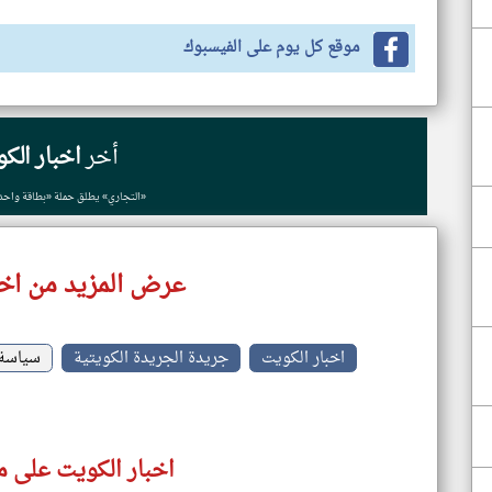
موقع كل يوم على الفيسبوك
أخر
اخبار الك
«التجاري» يطلق حملة «بطاقة واحدة
عرض المزيد من اخب
اخبار الكويت
جريدة الجريدة الكويتية
سياسة
اخبار الكويت على م