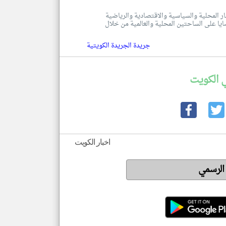
بار المحلية والسياسية والاقتصادية والرياضية
ضايا على الساحتين المحلية والعالمية من خلال
جريدة الجريدة الكويتية
 الكويت
اخبار الكويت
 الرسمي