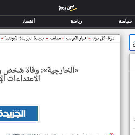
سياسة
رياضة
أقتصاد
موقع كل يوم
»
اخبار الكويت
»
سياسة
»
جريدة الجريدة الكويتية
»
«الخارجية»: وفاة شخص و
الاعتداءات الإ