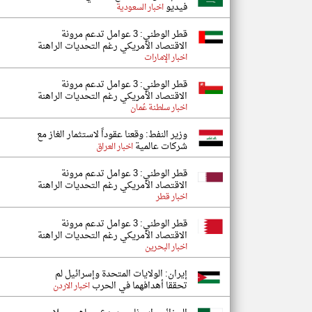
فيديو
اخبار السعودية
قطر الوطني: 3 عوامل تدعم مرونة
الاقتصاد الأمريكي رغم التحديات الراهنة
اخبار الإمارات
قطر الوطني: 3 عوامل تدعم مرونة
الاقتصاد الأمريكي رغم التحديات الراهنة
اخبار سلطنة عُمان
وزير النفط: وقعنا عقوداً لاستثمار الغاز مع
شركات عالمية
اخبار العراق
قطر الوطني: 3 عوامل تدعم مرونة
الاقتصاد الأمريكي رغم التحديات الراهنة
اخبار قطر
قطر الوطني: 3 عوامل تدعم مرونة
الاقتصاد الأمريكي رغم التحديات الراهنة
اخبار البحرين
إيران: الولايات المتحدة وإسرائيل لم
تحققا أهدافهما في الحرب
اخبار الاردن