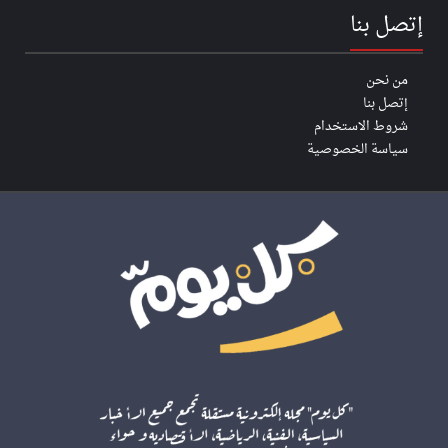
إتصل بنا
من نحن
إتصل بنا
شروط الاستخدام
سياسة الخصوصية