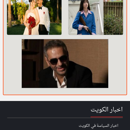
اخبار الكويت
اخبار السياسة في الكويت