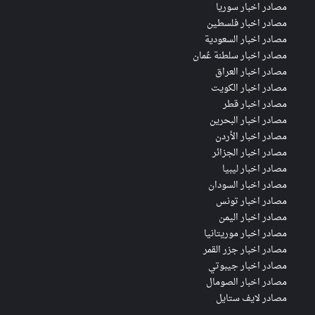
مصادر اخبار سوريا
مصادر اخبار فلسطين
مصادر اخبار السعودية
مصادر اخبار سلطنة عُمان
مصادر اخبار العراق
مصادر اخبار الكويت
مصادر اخبار قطر
مصادر اخبار البحرين
مصادر اخبار الأردن
مصادر اخبار الجزائر
مصادر اخبار ليبيا
مصادر اخبار السودان
مصادر اخبار تونس
مصادر اخبار اليمن
مصادر اخبار موريتانيا
مصادر اخبار جزر القمر
مصادر اخبار جيبوتي
مصادر اخبار الصومال
مصادر لايف ستايل