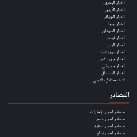
اخبار البحرين
اخبار الأردن
اخبار الجزائر
اخبار ليبيا
اخبار السودان
اخبار تونس
اخبار اليمن
اخبار موريتانيا
اخبار جزر القمر
اخبار جيبوتي
اخبار الصومال
لايف ستايل بالعربي
المصادر
مصادر اخبار الإمارات
مصادر اخبار مصر
مصادر اخبار المغرب
مصادر اخبار لبنان