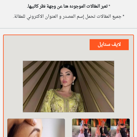
*
تعبر المقالات الموجوده هنا عن وجهة نظر كاتبيها.
* جميع المقالات تحمل إسم المصدر و العنوان الاكتروني للمقالة.
لايف ستايل