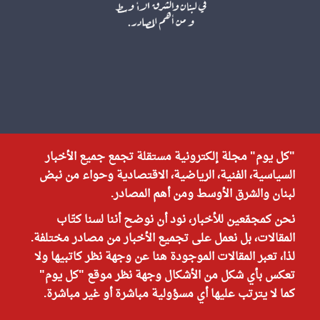
"كل يوم" مجلة إلكترونية مستقلة تجمع جميع الأخبار
السياسية، الفنية، الرياضية، الاقتصادية وحواء من نبض
لبنان والشرق الأوسط ومن أهم المصادر.
نحن كمجمّعين للأخبار، نود أن نوضح أننا لسنا كتّاب
المقالات، بل نعمل على تجميع الأخبار من مصادر مختلفة.
لذا، تعبر المقالات الموجودة هنا عن وجهة نظر كاتبيها ولا
تعكس بأي شكل من الأشكال وجهة نظر موقع "كل يوم"
كما لا يترتب عليها أي مسؤولية مباشرة أو غير مباشرة.