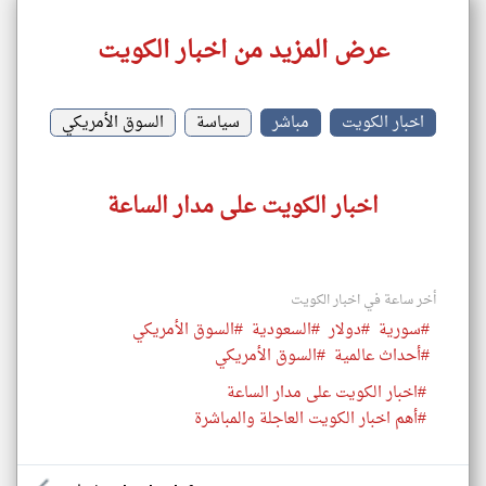
عرض المزيد من اخبار الكويت
اخبار الكويت
مباشر
سياسة
السوق الأمريكي
اخبار الكويت على مدار الساعة
أخر ساعة في اخبار الكويت
#سورية
#دولار
#السعودية
#السوق الأمريكي
#أحداث عالمية
#السوق الأمريكي
#اخبار الكويت على مدار الساعة
#أهم اخبار الكويت العاجلة والمباشرة