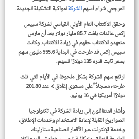
المرجعي شراء أسهم
الشركة
لمواكبة التشكيلة الجديدة.
وحقق الاكتتاب العام الأولي القياسي لشركة سبيس
إكس عائدات بلغت 85.7 مليار دولار بعد أن مارس
متعهدو الاكتتاب حقهم في زيادة الاكتتاب. وكانت
سبيس إكس قد طرحت في البداية 555.6 مليون سهم
بسعر ثابت قدره 135 دولارًا للسهم.
ارتفع سهم الشركة بشكل ملحوظ في الأيام التي تلت
طرحه، مسجلاً أعلى مستوى إغلاق له عند 201.80
دولارًا أمريكيًا في 16 يونيو.
وأشار المتفائلون إلى ريادة الشركة في تكنولوجيا
الصواريخ القابلة لإعادة الاستخدام وخدمات الإطلاق،
وخدمة الإنترنت عبر الأقمار الصناعية ستارلينك