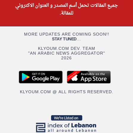
جميع المقالات تحمل أسم المصدر و العنوان الاكتروني
للمقالة.
MORE UPDATES ARE COMING SOON!!
STAY TUNED
...
KLYOUM.COM DEV. TEAM
"AN ARABIC NEWS AGGREGATOR"
2026
KLYOUM.COM @ ALL RIGHTS RESERVED.