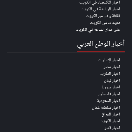
اخبار الأقتصاد في الكويت
اخبار الرياضة في الكويت
ثقافة و فن من الكويت
منوعات من الكويت
على مدار الساعة في الكويت
أخبار الوطن العربي
اخبار الإمارات
اخبار مصر
اخبار المغرب
اخبار لبنان
اخبار سوريا
اخبار فلسطين
اخبار السعودية
اخبار سلطنة عُمان
اخبار العراق
اخبار الكويت
اخبار قطر